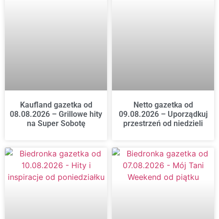
Kaufland gazetka od
Netto gazetka od
08.08.2026 – Grillowe hity
09.08.2026 – Uporządkuj
na Super Sobotę
przestrzeń od niedzieli