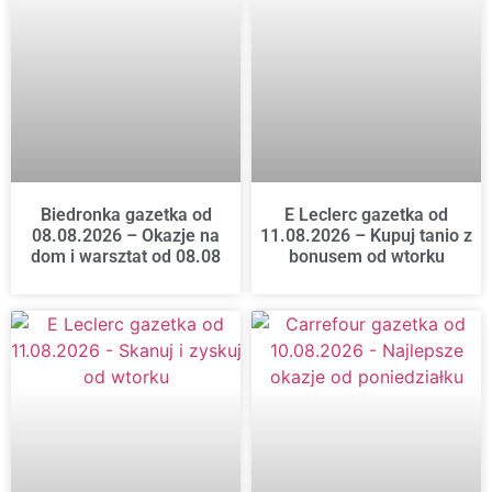
Biedronka gazetka od
E Leclerc gazetka od
08.08.2026 – Okazje na
11.08.2026 – Kupuj tanio z
dom i warsztat od 08.08
bonusem od wtorku