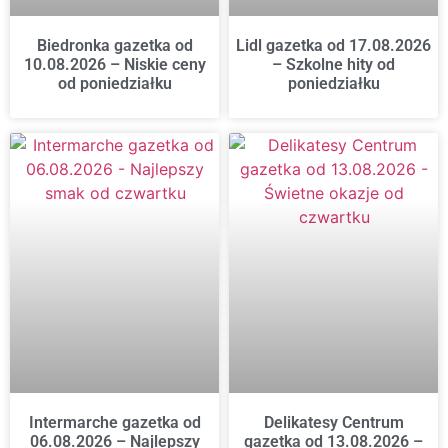
Biedronka gazetka od
Lidl gazetka od 17.08.2026
10.08.2026 – Niskie ceny
– Szkolne hity od
od poniedziałku
poniedziałku
Intermarche gazetka od
Delikatesy Centrum
06.08.2026 – Najlepszy
gazetka od 13.08.2026 –