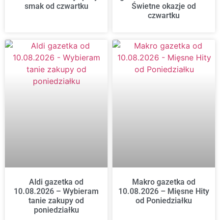
smak od czwartku
Świetne okazje od
czwartku
Aldi gazetka od
Makro gazetka od
10.08.2026 – Wybieram
10.08.2026 – Mięsne Hity
tanie zakupy od
od Poniedziałku
poniedziałku