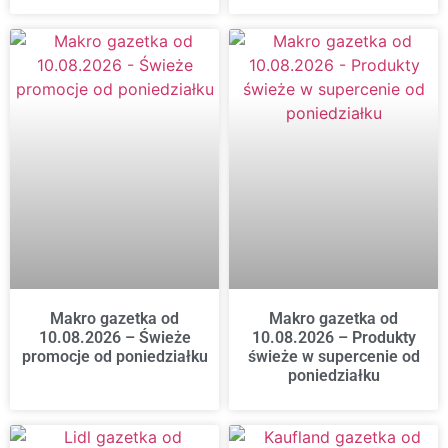
Makro gazetka od
Makro gazetka od
10.08.2026 – Świeże
10.08.2026 – Produkty
promocje od poniedziałku
świeże w supercenie od
poniedziałku