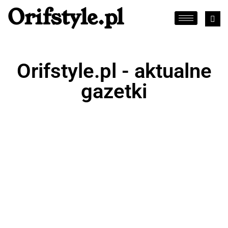
Orifstyle.pl
Orifstyle.pl - aktualne
gazetki