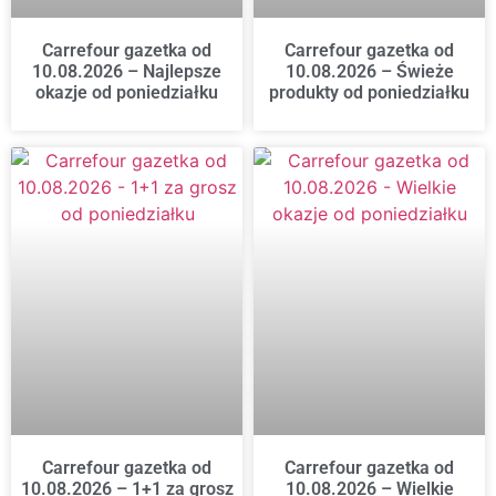
Carrefour gazetka od
Carrefour gazetka od
10.08.2026 – Najlepsze
10.08.2026 – Świeże
okazje od poniedziałku
produkty od poniedziałku
Carrefour gazetka od
Carrefour gazetka od
10.08.2026 – 1+1 za grosz
10.08.2026 – Wielkie