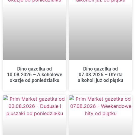
Dino gazetka od
Dino gazetka od
10.08.2026 – Alkoholowe
07.08.2026 – Oferta
okazje od poniedziałku
alkoholi już od piątku