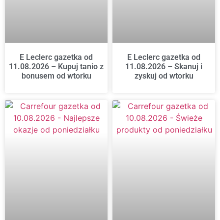
E Leclerc gazetka od
E Leclerc gazetka od
11.08.2026 – Kupuj tanio z
11.08.2026 – Skanuj i
bonusem od wtorku
zyskuj od wtorku