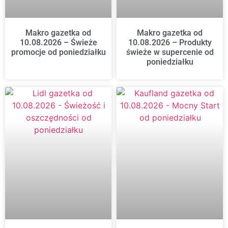
Makro gazetka od
Makro gazetka od
10.08.2026 – Świeże
10.08.2026 – Produkty
promocje od poniedziałku
świeże w supercenie od
poniedziałku