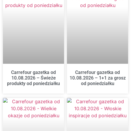
Carrefour gazetka od
Carrefour gazetka od
10.08.2026 – Świeże
10.08.2026 – 1+1 za grosz
produkty od poniedziałku
od poniedziałku