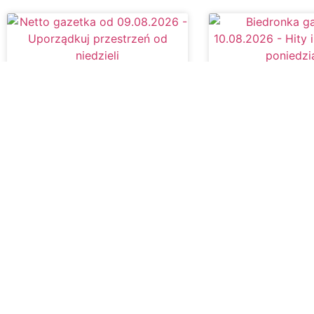
Netto gazetka od
Biedronka ga
09.08.2026 – Uporządkuj
10.08.2026 