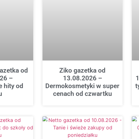
azetka od
Ziko gazetka od
26 –
13.08.2026 –
1
hity od
Dermokosmetyki w super
t
u
cenach od czwartku