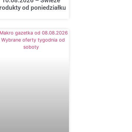
10.08.2026 – Świeże
rodukty od poniedziałku