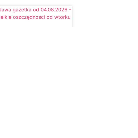
Jawa gazetka od
04.08.2026 – Wielkie