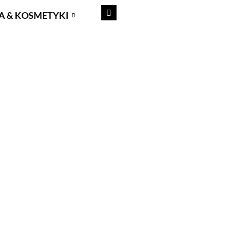
A & KOSMETYKI