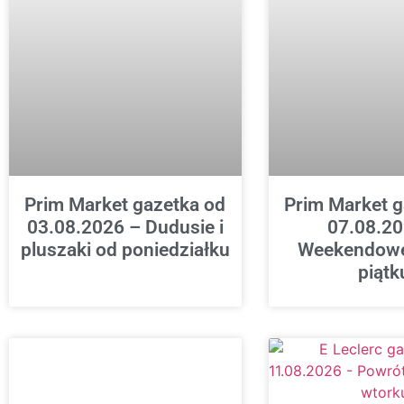
Prim Market gazetka od
Prim Market g
03.08.2026 – Dudusie i
07.08.20
pluszaki od poniedziałku
Weekendowe 
piątk