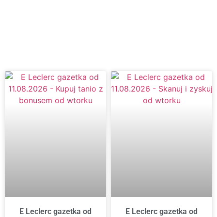
E Leclerc gazetka od
E Leclerc gazetka od