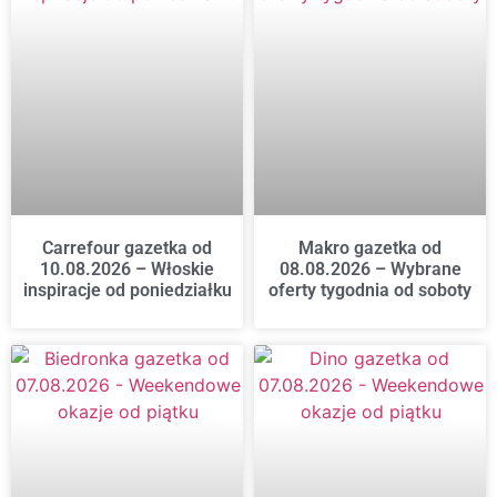
Carrefour gazetka od
Makro gazetka od
10.08.2026 – Włoskie
08.08.2026 – Wybrane
inspiracje od poniedziałku
oferty tygodnia od soboty