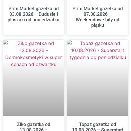
Prim Market gazetka od
Prim Market gazetka od
03.08.2026 – Dudusie i
07.08.2026 –
pluszaki od poniedziałku
Weekendowe hity od
piątku
Ziko gazetka od
Topaz gazetka od
13.08.2026 –
10.08.2026 – Superstart