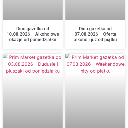
Dino gazetka od
Dino gazetka od
10.08.2026 – Alkoholowe
07.08.2026 – Oferta
okazje od poniedziałku
alkoholi już od piątku