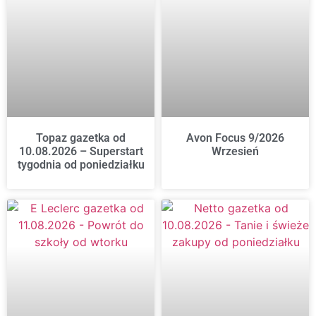
Topaz gazetka od
Avon Focus 9/2026
10.08.2026 – Superstart
Wrzesień
tygodnia od poniedziałku