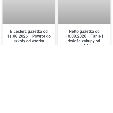
E Leclerc gazetka od
Netto gazetka od
11.08.2026 – Powrót do
10.08.2026 – Tanie i
szkoły od wtorku
świeże zakupy od
poniedziałku