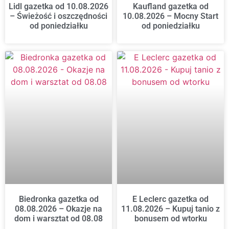
Lidl gazetka od 10.08.2026
Kaufland gazetka od
– Świeżość i oszczędności
10.08.2026 – Mocny Start
od poniedziałku
od poniedziałku
Biedronka gazetka od
E Leclerc gazetka od
08.08.2026 – Okazje na
11.08.2026 – Kupuj tanio z
dom i warsztat od 08.08
bonusem od wtorku