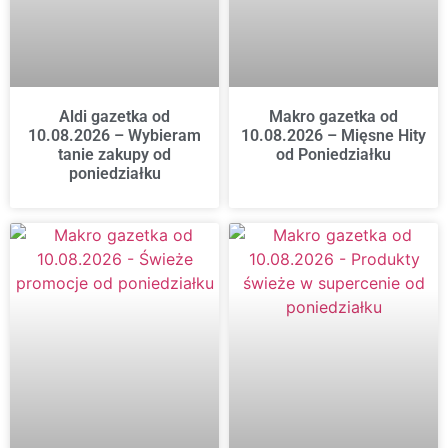
Aldi gazetka od
Makro gazetka od
10.08.2026 – Wybieram
10.08.2026 – Mięsne Hity
tanie zakupy od
od Poniedziałku
poniedziałku