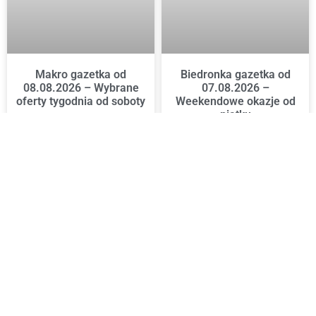
Makro gazetka od
Biedronka gazetka od
08.08.2026 – Wybrane
07.08.2026 –
oferty tygodnia od soboty
Weekendowe okazje od
piątku