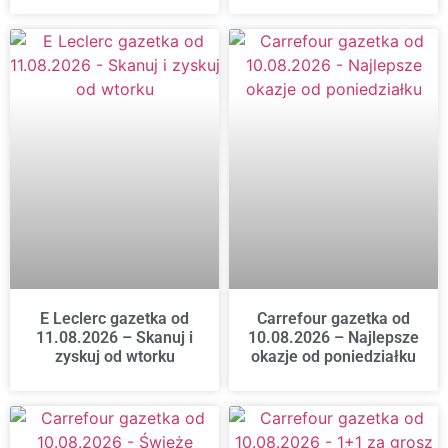
E Leclerc gazetka od
Carrefour gazetka od
11.08.2026 – Skanuj i
10.08.2026 – Najlepsze
zyskuj od wtorku
okazje od poniedziałku