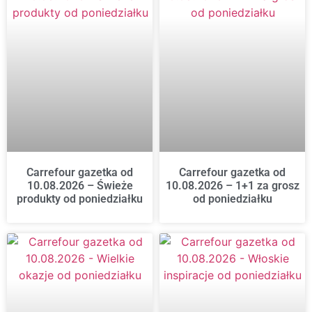
Carrefour gazetka od
Carrefour gazetka od
10.08.2026 – Świeże
10.08.2026 – 1+1 za grosz
produkty od poniedziałku
od poniedziałku