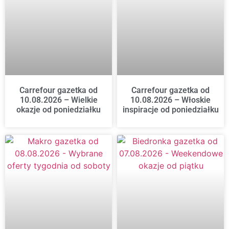
Carrefour gazetka od
Carrefour gazetka od
10.08.2026 – Wielkie
10.08.2026 – Włoskie
okazje od poniedziałku
inspiracje od poniedziałku