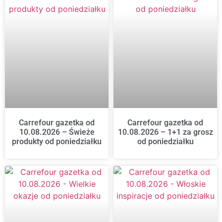
Carrefour gazetka od
Carrefour gazetka od
10.08.2026 – Świeże
10.08.2026 – 1+1 za grosz
produkty od poniedziałku
od poniedziałku