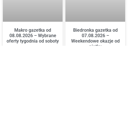
Makro gazetka od
Biedronka gazetka od
08.08.2026 – Wybrane
07.08.2026 –
oferty tygodnia od soboty
Weekendowe okazje od
piątku