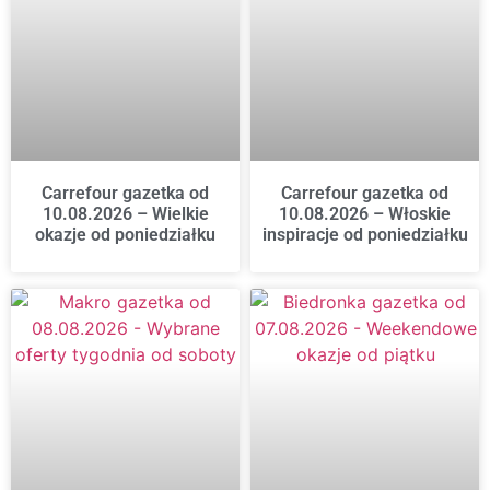
Carrefour gazetka od
Carrefour gazetka od
10.08.2026 – Wielkie
10.08.2026 – Włoskie
okazje od poniedziałku
inspiracje od poniedziałku