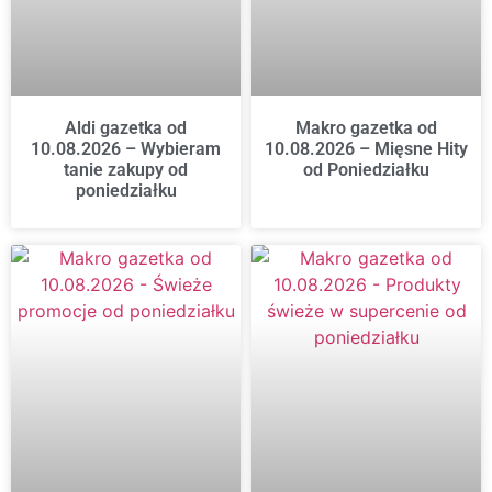
Aldi gazetka od
Makro gazetka od
10.08.2026 – Wybieram
10.08.2026 – Mięsne Hity
tanie zakupy od
od Poniedziałku
poniedziałku