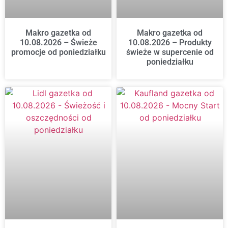
Makro gazetka od
Makro gazetka od
10.08.2026 – Świeże
10.08.2026 – Produkty
promocje od poniedziałku
świeże w supercenie od
poniedziałku