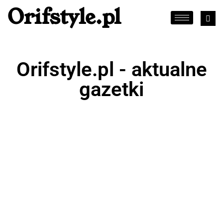
Orifstyle.pl
Orifstyle.pl - aktualne
gazetki