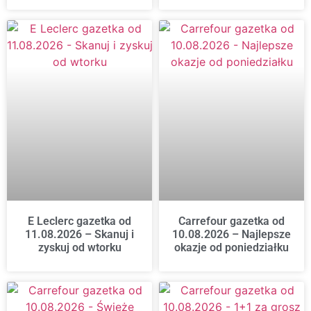
E Leclerc gazetka od
Carrefour gazetka od
11.08.2026 – Skanuj i
10.08.2026 – Najlepsze
zyskuj od wtorku
okazje od poniedziałku