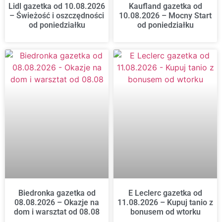
Lidl gazetka od 10.08.2026
Kaufland gazetka od
– Świeżość i oszczędności
10.08.2026 – Mocny Start
od poniedziałku
od poniedziałku
Biedronka gazetka od
E Leclerc gazetka od
08.08.2026 – Okazje na
11.08.2026 – Kupuj tanio z
dom i warsztat od 08.08
bonusem od wtorku