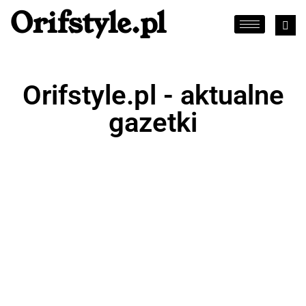
Orifstyle.pl
Orifstyle.pl - aktualne
gazetki