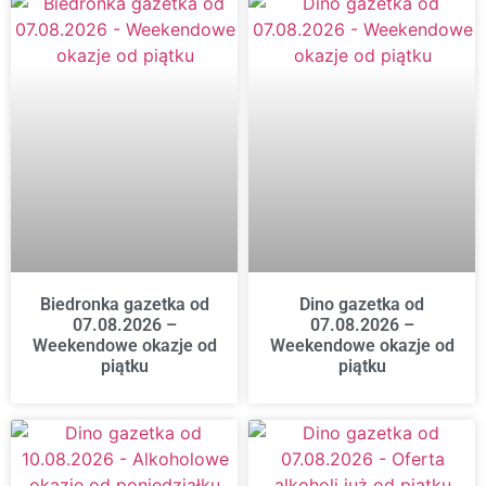
Biedronka gazetka od
Dino gazetka od
07.08.2026 –
07.08.2026 –
Weekendowe okazje od
Weekendowe okazje od
piątku
piątku