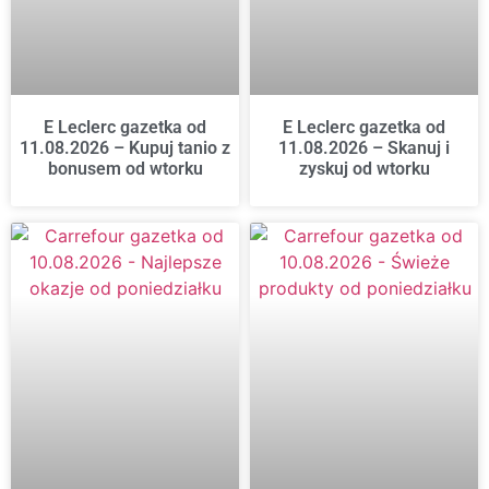
E Leclerc gazetka od
E Leclerc gazetka od
11.08.2026 – Kupuj tanio z
11.08.2026 – Skanuj i
bonusem od wtorku
zyskuj od wtorku