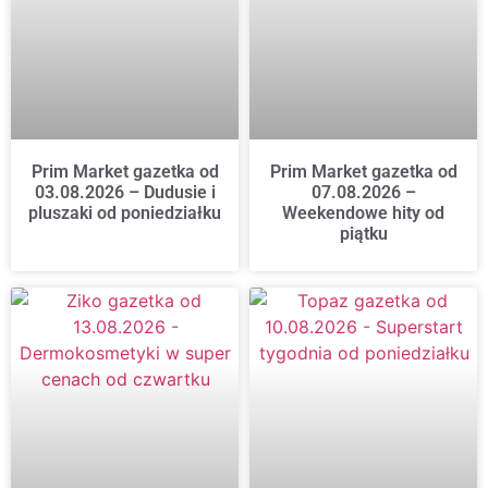
Prim Market gazetka od
Prim Market gazetka od
03.08.2026 – Dudusie i
07.08.2026 –
pluszaki od poniedziałku
Weekendowe hity od
piątku