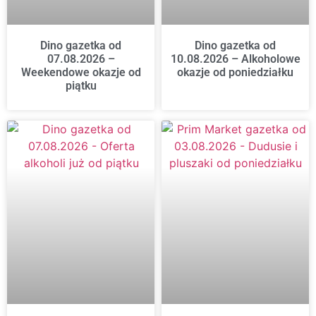
Dino gazetka od
Dino gazetka od
07.08.2026 –
10.08.2026 – Alkoholowe
Weekendowe okazje od
okazje od poniedziałku
piątku