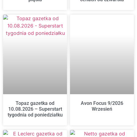
Topaz gazetka od
Avon Focus 9/2026
10.08.2026 – Superstart
Wrzesień
tygodnia od poniedziałku