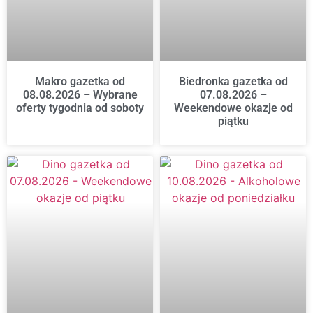
Makro gazetka od
Biedronka gazetka od
08.08.2026 – Wybrane
07.08.2026 –
oferty tygodnia od soboty
Weekendowe okazje od
piątku