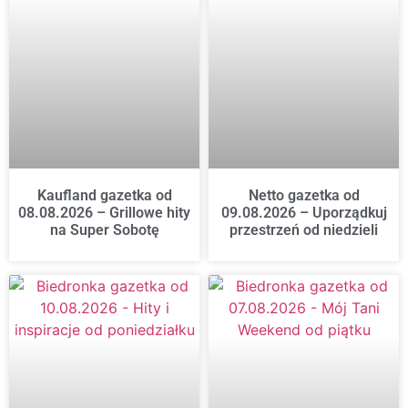
Kaufland gazetka od
Netto gazetka od
08.08.2026 – Grillowe hity
09.08.2026 – Uporządkuj
na Super Sobotę
przestrzeń od niedzieli