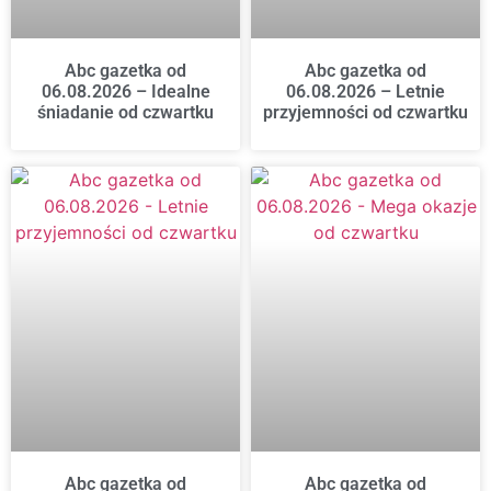
Abc gazetka od
Abc gazetka od
06.08.2026 – Idealne
06.08.2026 – Letnie
śniadanie od czwartku
przyjemności od czwartku
Abc gazetka od
Abc gazetka od