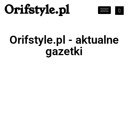
Orifstyle.pl
Orifstyle.pl - aktualne
gazetki