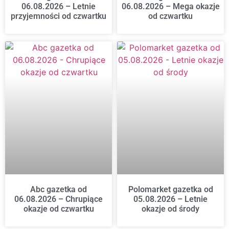
06.08.2026 – Letnie
06.08.2026 – Mega okazje
przyjemności od czwartku
od czwartku
Abc gazetka od
Polomarket gazetka od
06.08.2026 – Chrupiące
05.08.2026 – Letnie
okazje od czwartku
okazje od środy