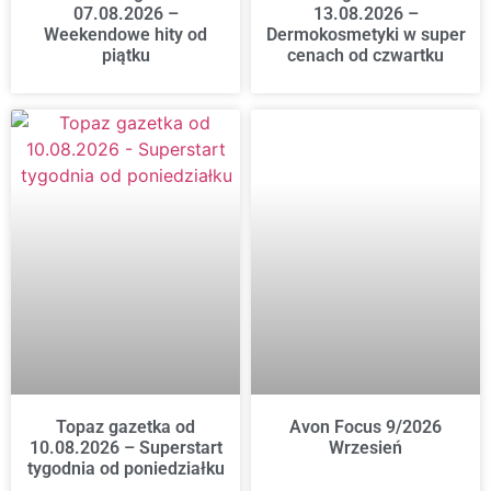
07.08.2026 –
13.08.2026 –
Weekendowe hity od
Dermokosmetyki w super
piątku
cenach od czwartku
Topaz gazetka od
Avon Focus 9/2026
10.08.2026 – Superstart
Wrzesień
tygodnia od poniedziałku