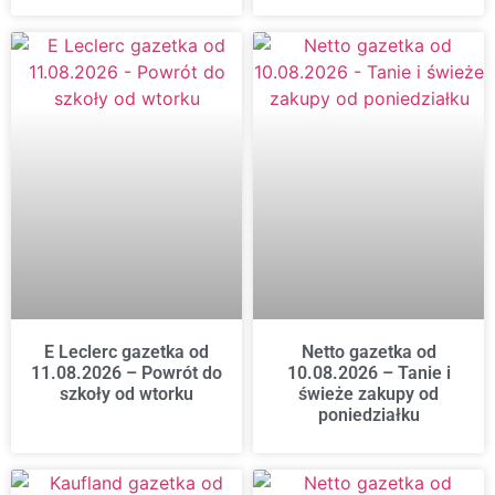
E Leclerc gazetka od
Netto gazetka od
11.08.2026 – Powrót do
10.08.2026 – Tanie i
szkoły od wtorku
świeże zakupy od
poniedziałku