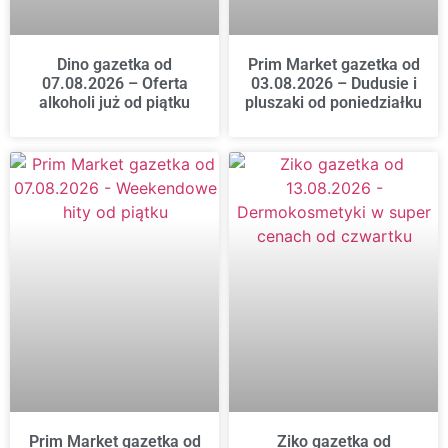
Dino gazetka od
Prim Market gazetka od
07.08.2026 – Oferta
03.08.2026 – Dudusie i
alkoholi już od piątku
pluszaki od poniedziałku
Prim Market gazetka od
Ziko gazetka od