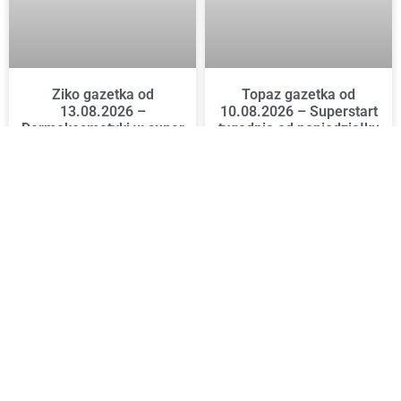
Ziko gazetka od
Topaz gazetka od
13.08.2026 –
10.08.2026 – Superstart
Dermokosmetyki w super
tygodnia od poniedziałku
cenach od czwartku