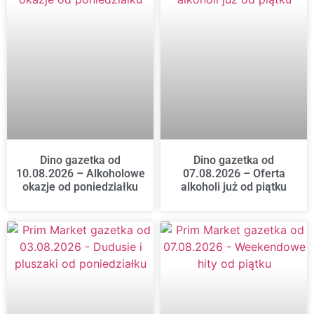
Dino gazetka od
Dino gazetka od
10.08.2026 – Alkoholowe
07.08.2026 – Oferta
okazje od poniedziałku
alkoholi już od piątku