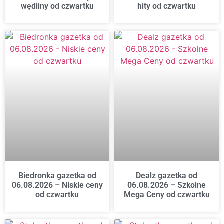
wędliny od czwartku
hity od czwartku
Biedronka gazetka od
Dealz gazetka od
06.08.2026 – Niskie ceny
06.08.2026 – Szkolne
od czwartku
Mega Ceny od czwartku