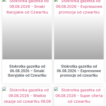
Stokrotka gazetka od
Stokrotka gazetka od
06.08.2026 – Smaki
06.08.2026 – Expressowe
Iberyjskie od Czwartku
promocje od czwartku