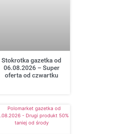
Stokrotka gazetka od
06.08.2026 – Super
oferta od czwartku