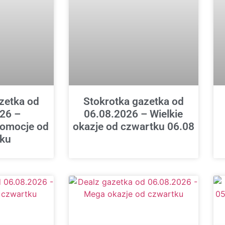
zetka od
Stokrotka gazetka od
26 –
06.08.2026 – Wielkie
omocje od
okazje od czwartku 06.08
tku