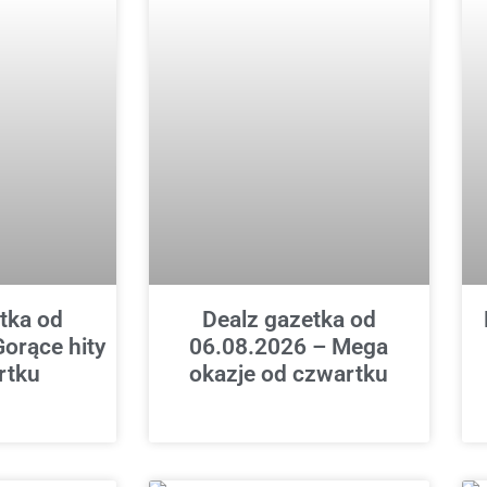
tka od
Dealz gazetka od
orące hity
06.08.2026 – Mega
rtku
okazje od czwartku