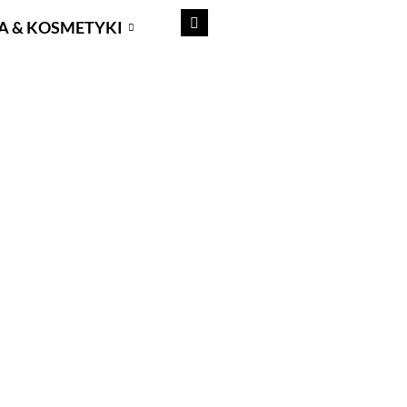
A & KOSMETYKI