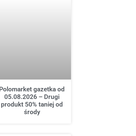
Polomarket gazetka od
05.08.2026 – Drugi
produkt 50% taniej od
środy