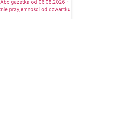
Abc gazetka od
06.08.2026 – Letnie
przyjemności od