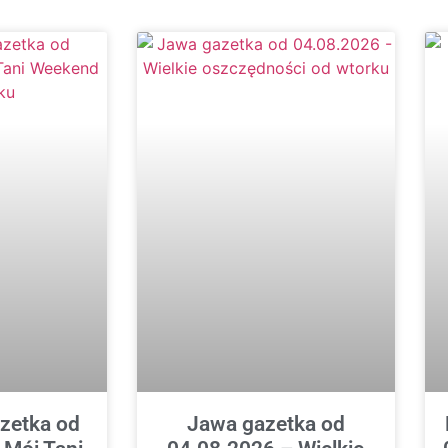
zetka od
Jawa gazetka od