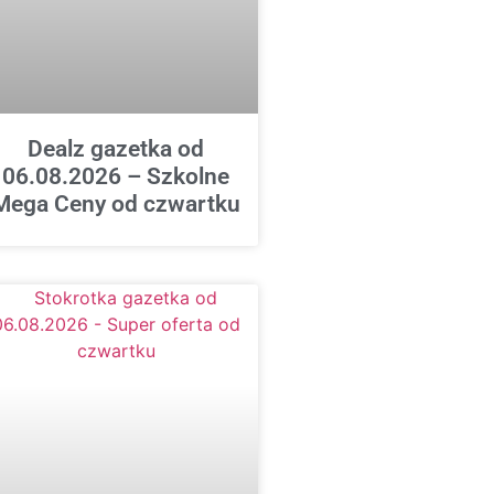
Dealz gazetka od
06.08.2026 – Szkolne
Mega Ceny od czwartku