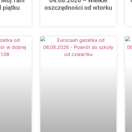
 Mój Tani
04.08.2026 – Wielkie
 piątku
oszczędności od wtorku