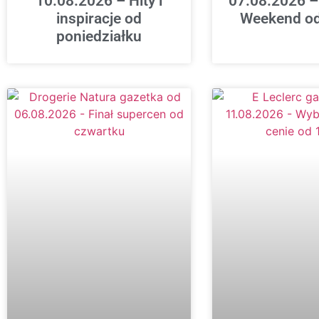
10.08.2026 – Hity i
07.08.2026 –
inspiracje od
Weekend od
poniedziałku