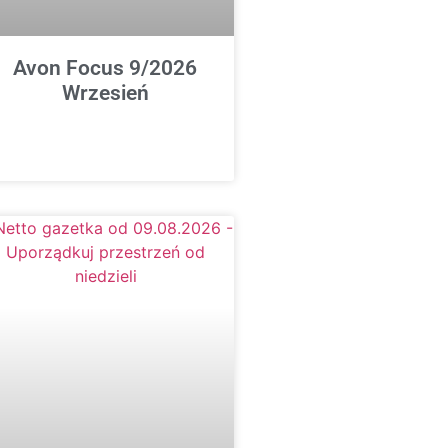
Avon Focus 9/2026
Wrzesień