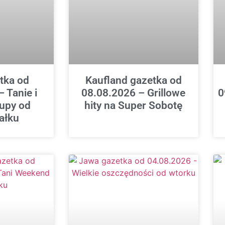
tka od
Kaufland gazetka od
 Tanie i
08.08.2026 – Grillowe
0
upy od
hity na Super Sobotę
ałku