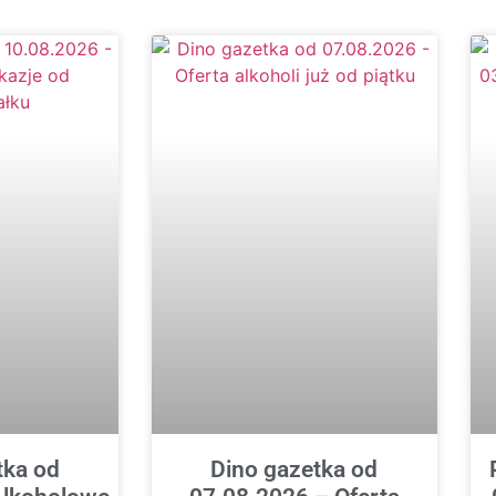
tka od
Dino gazetka od