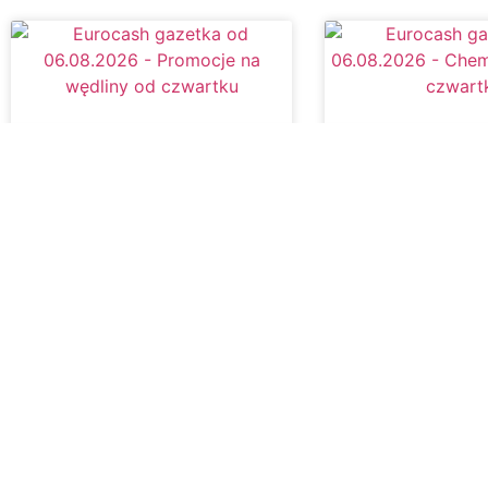
Eurocash gazetka od
Eurocash ga
06.08.2026 – Promocje
06.08.2026 – 