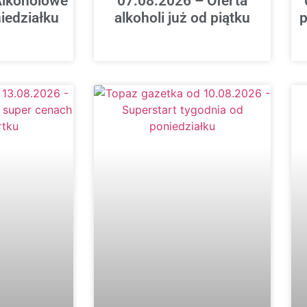
Alkoholowe
07.08.2026 – Oferta
iedziałku
alkoholi już od piątku
p