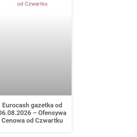
Eurocash gazetka od
06.08.2026 – Ofensywa
Cenowa od Czwartku