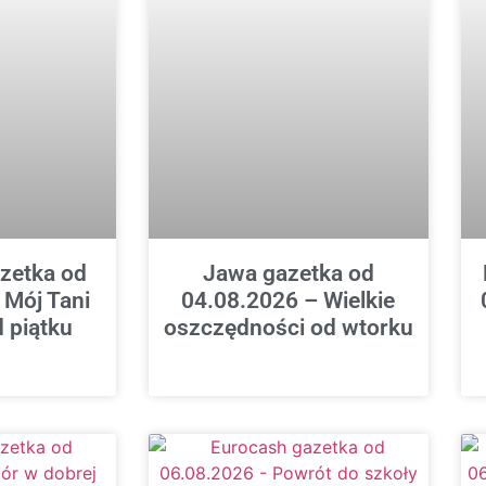
zetka od
Jawa gazetka od
 Mój Tani
04.08.2026 – Wielkie
 piątku
oszczędności od wtorku