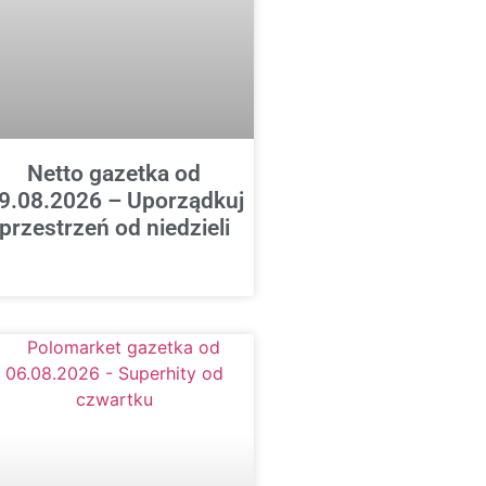
Netto gazetka od
9.08.2026 – Uporządkuj
przestrzeń od niedzieli