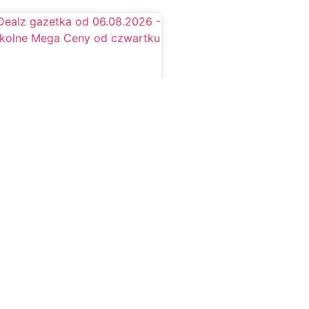
Dealz gazetka od
06.08.2026 – Szkolne