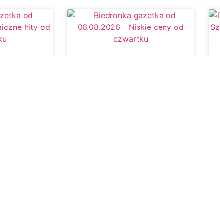
zetka od
Biedronka gazetka od
Chemiczne
06.08.2026 – Niskie ceny