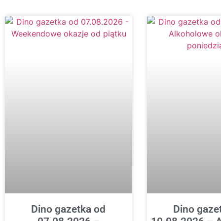
Dino gazetka od
Dino gaze