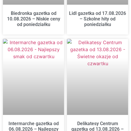
Biedronka gazetka od
Lidl gazetka od 17.08.2026
10.08.2026 – Niskie ceny
– Szkolne hity od
od poniedziałku
poniedziałku
Intermarche gazetka od
Delikatesy Centrum
06.08.2026 – Najlepszy
gazetka od 13.08.2026 –