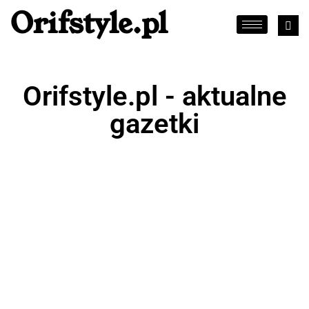
Orifstyle.pl
Orifstyle.pl - aktualne
gazetki