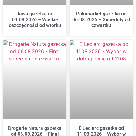
Jawa gazetka od
Polomarket gazetka od
04.08.2026 – Wielkie
06.08.2026 – Superhity od
oszczędności od wtorku
czwartku
Drogerie Natura gazetka
E Leclerc gazetka od
od 06.08.2026 – Finał
11.08.2026 – Wybór w