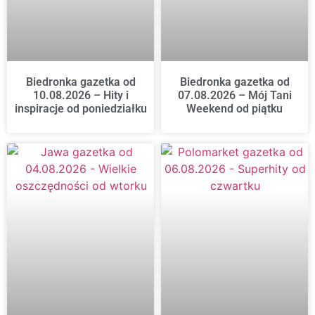
Biedronka gazetka od
Biedronka gazetka od
10.08.2026 – Hity i
07.08.2026 – Mój Tani
inspiracje od poniedziałku
Weekend od piątku