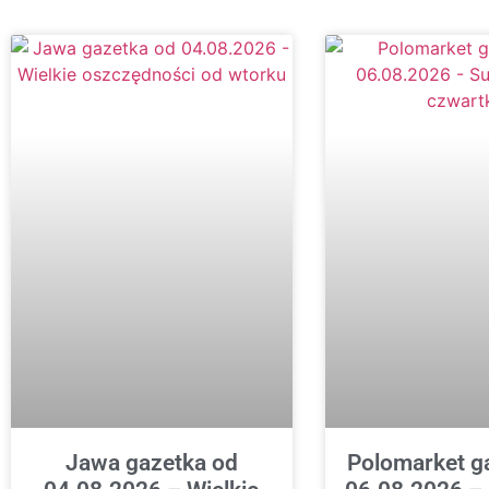
Jawa gazetka od
Polomarket g