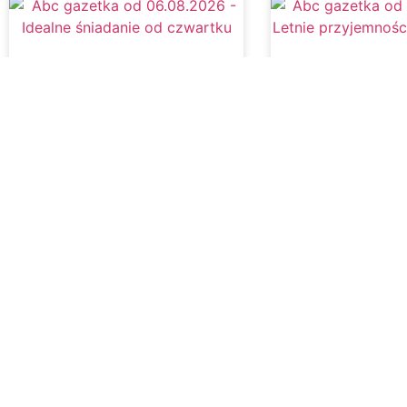
Abc gazetka od
Abc gazet
06.08.2026 – Idealne
06.08.2026 
śniadanie od czwartku
przyjemno