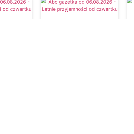
ka od
Abc gazetka od
– Letnie
06.08.2026 – Letnie
ści od
przyjemności od