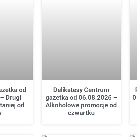
azetka od
Delikatesy Centrum
– Drugi
gazetka od 06.08.2026 –
0
taniej od
Alkoholowe promocje od
y
czwartku