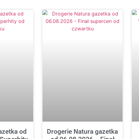
azetka od
Drogerie Natura gazetka