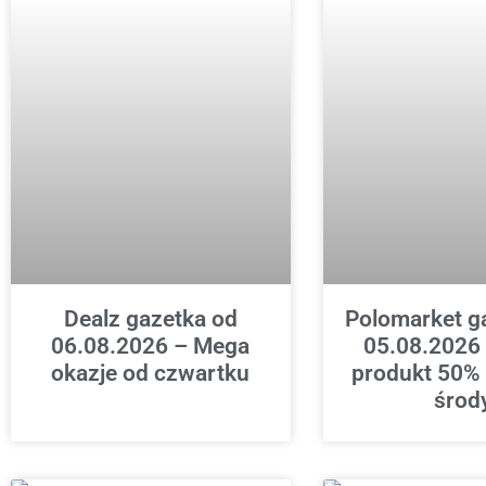
Dealz gazetka od
Polomarket g
06.08.2026 – Mega
05.08.2026 
okazje od czwartku
produkt 50% 
środ