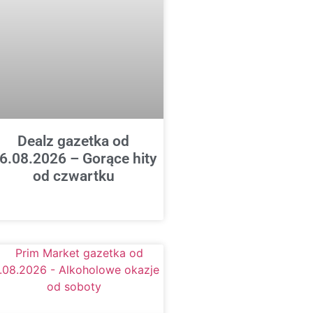
Dealz gazetka od
6.08.2026 – Gorące hity
od czwartku