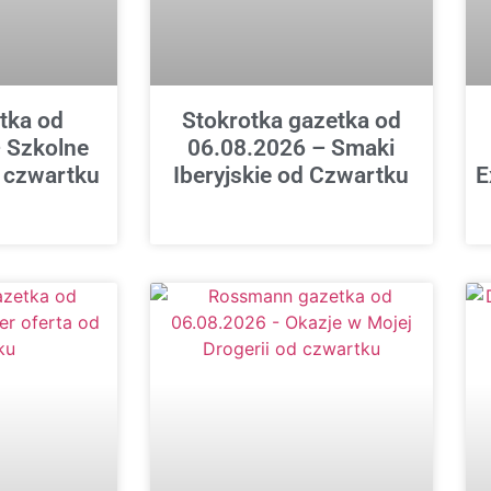
tka od
Stokrotka gazetka od
 Szkolne
06.08.2026 – Smaki
 czwartku
Iberyjskie od Czwartku
E