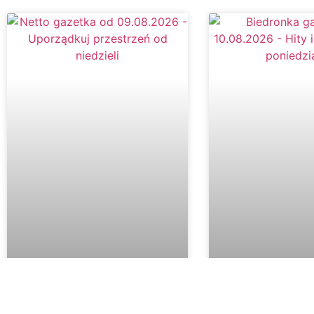
Netto gazetka od
Biedronka ga
09.08.2026 – Uporządkuj
10.08.2026 