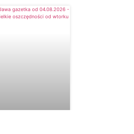
Jawa gazetka od
04.08.2026 – Wielkie