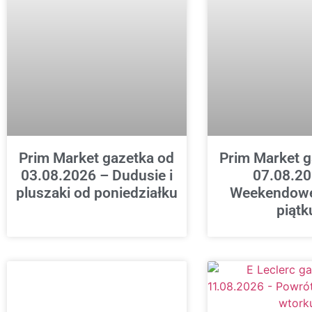
Prim Market gazetka od
Prim Market g
03.08.2026 – Dudusie i
07.08.20
pluszaki od poniedziałku
Weekendowe 
piątk