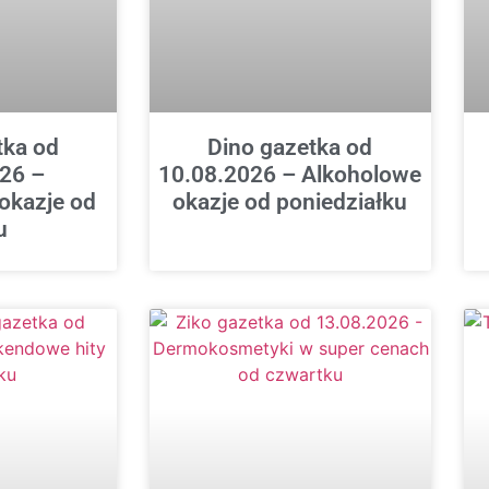
tka od
Dino gazetka od
26 –
10.08.2026 – Alkoholowe
okazje od
okazje od poniedziałku
u