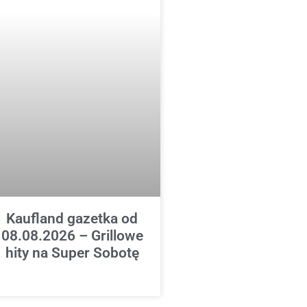
Kaufland gazetka od
08.08.2026 – Grillowe
hity na Super Sobotę