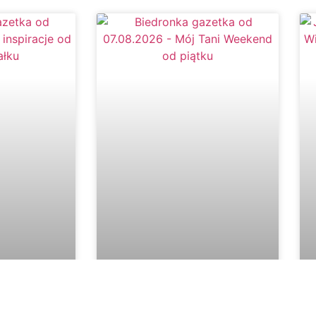
zetka od
Biedronka gazetka od
– Hity i
07.08.2026 – Mój Tani