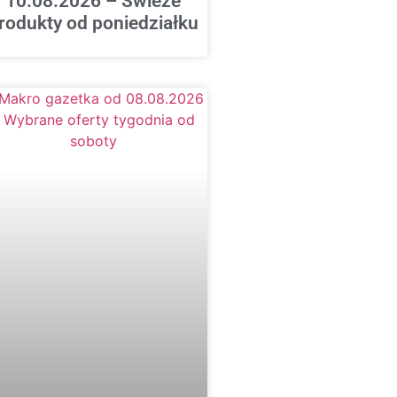
10.08.2026 – Świeże
rodukty od poniedziałku