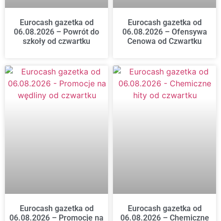
Eurocash gazetka od
Eurocash gazetka od
06.08.2026 – Powrót do
06.08.2026 – Ofensywa
szkoły od czwartku
Cenowa od Czwartku
Eurocash gazetka od
Eurocash gazetka od
06.08.2026 – Promocje na
06.08.2026 – Chemiczne