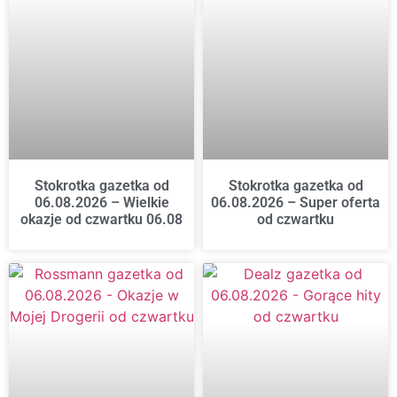
Stokrotka gazetka od
Stokrotka gazetka od
06.08.2026 – Wielkie
06.08.2026 – Super oferta
okazje od czwartku 06.08
od czwartku