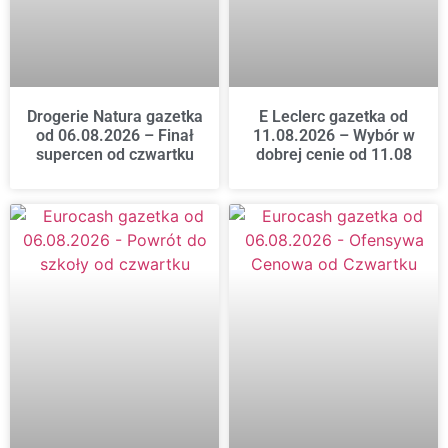
Drogerie Natura gazetka
E Leclerc gazetka od
od 06.08.2026 – Finał
11.08.2026 – Wybór w
supercen od czwartku
dobrej cenie od 11.08