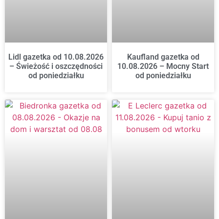
Lidl gazetka od 10.08.2026
Kaufland gazetka od
– Świeżość i oszczędności
10.08.2026 – Mocny Start
od poniedziałku
od poniedziałku