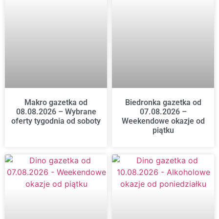
Makro gazetka od
Biedronka gazetka od
08.08.2026 – Wybrane
07.08.2026 –
oferty tygodnia od soboty
Weekendowe okazje od
piątku