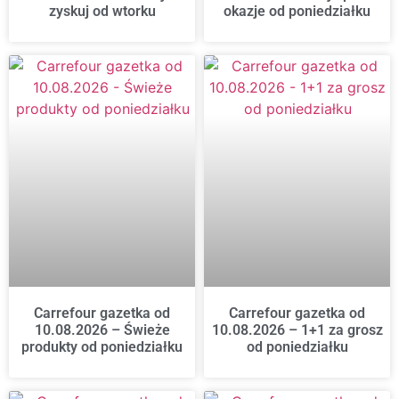
zyskuj od wtorku
okazje od poniedziałku
Carrefour gazetka od
Carrefour gazetka od
10.08.2026 – Świeże
10.08.2026 – 1+1 za grosz
produkty od poniedziałku
od poniedziałku