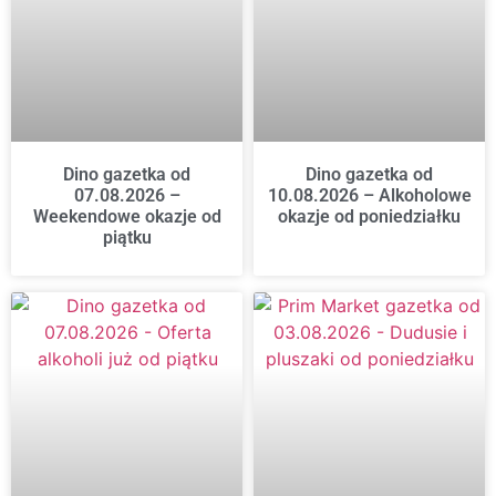
Dino gazetka od
Dino gazetka od
07.08.2026 –
10.08.2026 – Alkoholowe
Weekendowe okazje od
okazje od poniedziałku
piątku