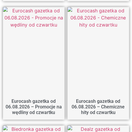
Eurocash gazetka od
Eurocash gazetka od
06.08.2026 – Promocje na
06.08.2026 – Chemiczne
wędliny od czwartku
hity od czwartku