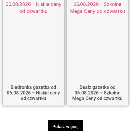
Biedronka gazetka od
Dealz gazetka od
06.08.2026 – Niskie ceny
06.08.2026 – Szkolne
od czwartku
Mega Ceny od czwartku
Pokaż więcej