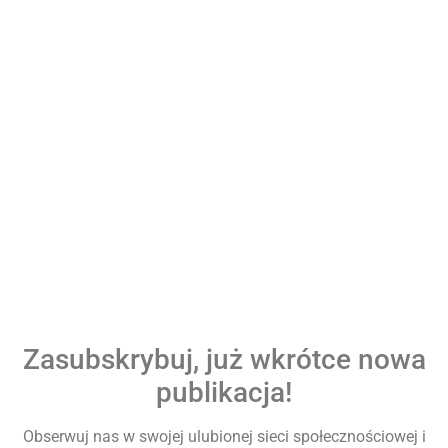
Zasubskrybuj, już wkrótce nowa
publikacja!
Obserwuj nas w swojej ulubionej sieci społecznościowej i