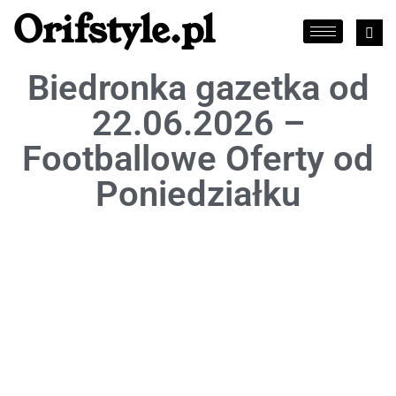
Orifstyle.pl
Biedronka gazetka od
22.06.2026 –
Footballowe Oferty od
Poniedziałku