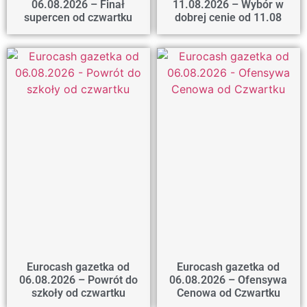
06.08.2026 – Finał
11.08.2026 – Wybór w
supercen od czwartku
dobrej cenie od 11.08
Eurocash gazetka od
Eurocash gazetka od
06.08.2026 – Powrót do
06.08.2026 – Ofensywa
szkoły od czwartku
Cenowa od Czwartku