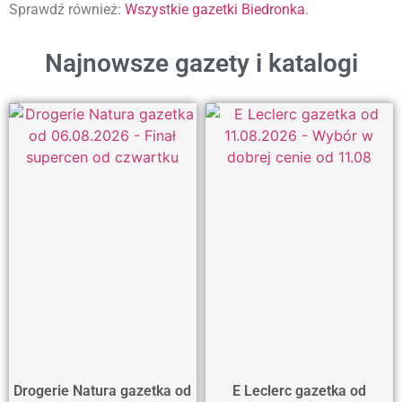
Sprawdź również:
Wszystkie gazetki Biedronka
.
Najnowsze gazety i katalogi
Drogerie Natura gazetka od
E Leclerc gazetka od