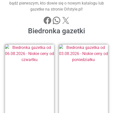
bądź pierwszym, kto dowie się o nowym katalogu lub
gazetke na stronie Oifstyle.pl!
Biedronka gazetki