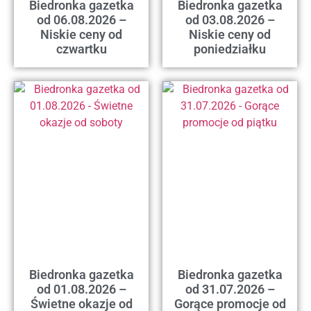
Biedronka gazetka
Biedronka gazetka
od 06.08.2026 –
od 03.08.2026 –
Niskie ceny od
Niskie ceny od
czwartku
poniedziałku
Biedronka gazetka
Biedronka gazetka
od 01.08.2026 –
od 31.07.2026 –
Świetne okazje od
Gorące promocje od