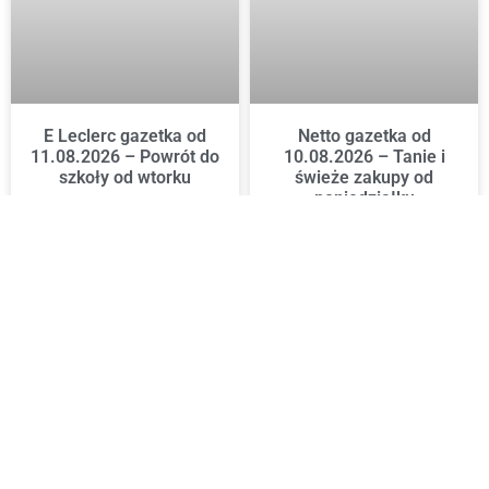
E Leclerc gazetka od
Netto gazetka od
11.08.2026 – Powrót do
10.08.2026 – Tanie i
szkoły od wtorku
świeże zakupy od
poniedziałku