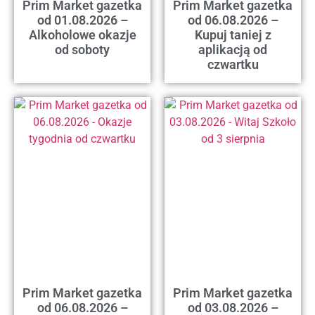
Prim Market gazetka
Prim Market gazetka
od 01.08.2026 –
od 06.08.2026 –
Alkoholowe okazje
Kupuj taniej z
od soboty
aplikacją od
czwartku
Prim Market gazetka
Prim Market gazetka
od 06.08.2026 –
od 03.08.2026 –