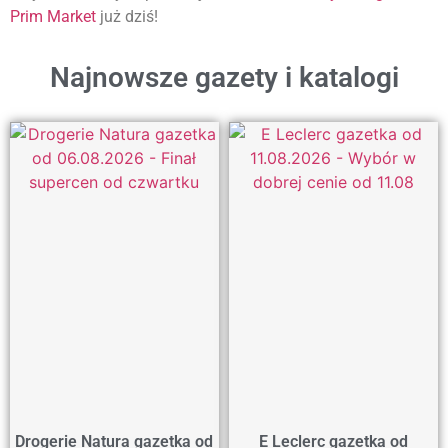
Prim Market
już dziś!
Najnowsze gazety i katalogi
Drogerie Natura gazetka od
E Leclerc gazetka od