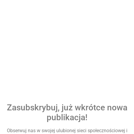
Zasubskrybuj, już wkrótce nowa
publikacja!
Obserwuj nas w swojej ulubionej sieci społecznościowej i