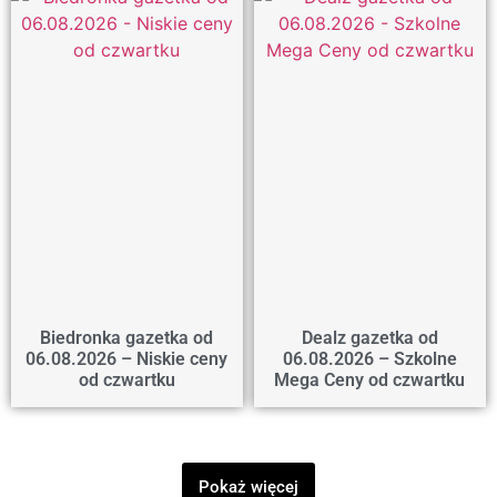
Biedronka gazetka od
Dealz gazetka od
06.08.2026 – Niskie ceny
06.08.2026 – Szkolne
od czwartku
Mega Ceny od czwartku
Pokaż więcej