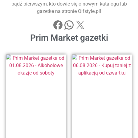
bądź pierwszym, kto dowie się o nowym katalogu lub
gazetke na stronie Oifstyle.pl!
Prim Market gazetki