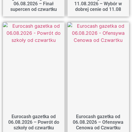
06.08.2026 – Finał
11.08.2026 – Wybór w
supercen od czwartku
dobrej cenie od 11.08
Eurocash gazetka od
Eurocash gazetka od
06.08.2026 – Powrót do
06.08.2026 – Ofensywa
szkoły od czwartku
Cenowa od Czwartku