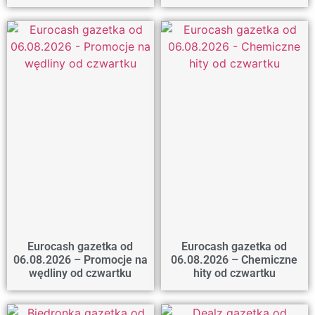
Eurocash gazetka od
Eurocash gazetka od
06.08.2026 – Promocje na
06.08.2026 – Chemiczne
wędliny od czwartku
hity od czwartku