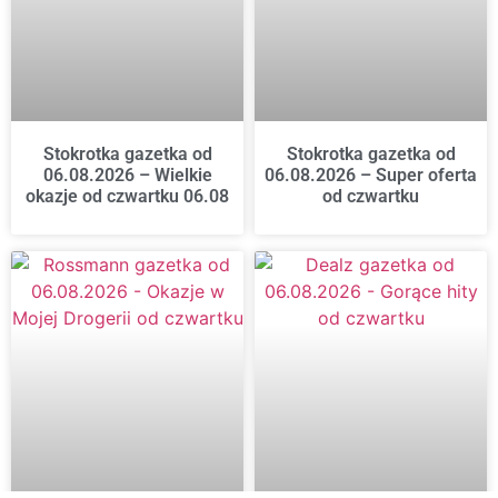
Stokrotka gazetka od
Stokrotka gazetka od
06.08.2026 – Wielkie
06.08.2026 – Super oferta
okazje od czwartku 06.08
od czwartku