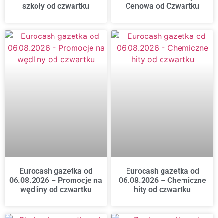
szkoły od czwartku
Cenowa od Czwartku
Eurocash gazetka od
Eurocash gazetka od
06.08.2026 – Promocje na
06.08.2026 – Chemiczne
wędliny od czwartku
hity od czwartku