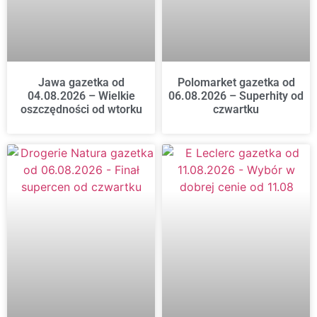
Jawa gazetka od
Polomarket gazetka od
04.08.2026 – Wielkie
06.08.2026 – Superhity od
oszczędności od wtorku
czwartku