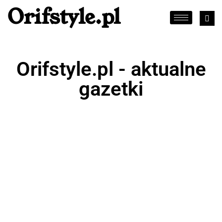
Orifstyle.pl
Orifstyle.pl - aktualne
gazetki