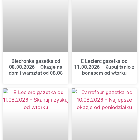
Biedronka gazetka od
E Leclerc gazetka od
08.08.2026 – Okazje na
11.08.2026 – Kupuj tanio z
dom i warsztat od 08.08
bonusem od wtorku