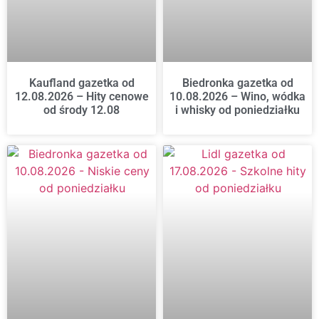
Kaufland gazetka od
Biedronka gazetka od
12.08.2026 – Hity cenowe
10.08.2026 – Wino, wódka
od środy 12.08
i whisky od poniedziałku