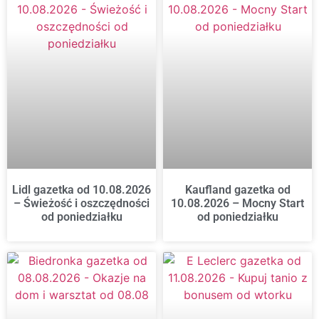
Lidl gazetka od 10.08.2026
Kaufland gazetka od
– Świeżość i oszczędności
10.08.2026 – Mocny Start
od poniedziałku
od poniedziałku