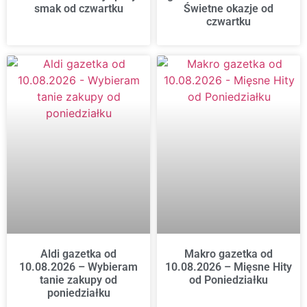
smak od czwartku
Świetne okazje od
czwartku
Aldi gazetka od
Makro gazetka od
10.08.2026 – Wybieram
10.08.2026 – Mięsne Hity
tanie zakupy od
od Poniedziałku
poniedziałku