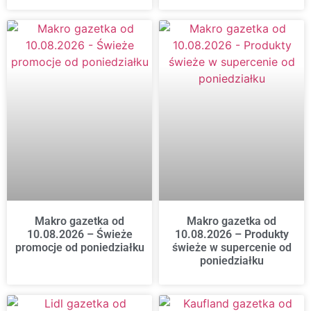
Makro gazetka od
Makro gazetka od
10.08.2026 – Świeże
10.08.2026 – Produkty
promocje od poniedziałku
świeże w supercenie od
poniedziałku