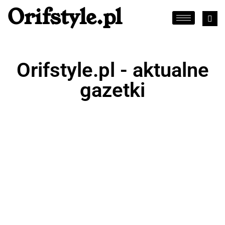
Orifstyle.pl
Orifstyle.pl - aktualne
gazetki