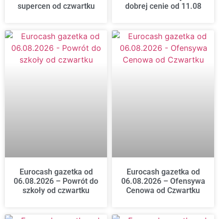
supercen od czwartku
dobrej cenie od 11.08
Eurocash gazetka od
Eurocash gazetka od
06.08.2026 – Powrót do
06.08.2026 – Ofensywa
szkoły od czwartku
Cenowa od Czwartku