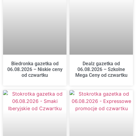
Biedronka gazetka od
Dealz gazetka od
06.08.2026 – Niskie ceny
06.08.2026 – Szkolne
od czwartku
Mega Ceny od czwartku