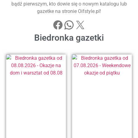
bądź pierwszym, kto dowie się o nowym katalogu lub
gazetke na stronie Oifstyle.pl!
Biedronka gazetki