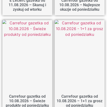
E Leclerc gazetka od
Carrefour gazetka od
11.08.2026 – Skanuj i
10.08.2026 – Najlepsze
zyskuj od wtorku
okazje od poniedziałku
Carrefour gazetka od
Carrefour gazetka od
10.08.2026 – Świeże
10.08.2026 – 1+1 za grosz
produkty od poniedziałku
od poniedziałku