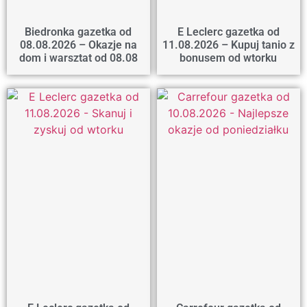
Biedronka gazetka od
E Leclerc gazetka od
08.08.2026 – Okazje na
11.08.2026 – Kupuj tanio z
dom i warsztat od 08.08
bonusem od wtorku