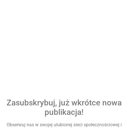
Zasubskrybuj, już wkrótce nowa
publikacja!
Obserwuj nas w swojej ulubionej sieci społecznościowej i