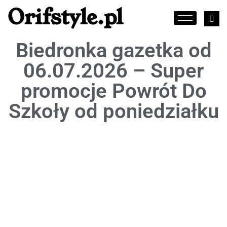
Orifstyle.pl
Biedronka gazetka od
06.07.2026 – Super
promocje Powrót Do
Szkoły od poniedziałku