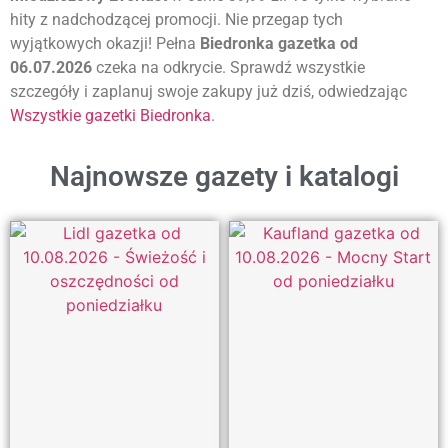
hity z nadchodzącej promocji. Nie przegap tych
wyjątkowych okazji! Pełna
Biedronka gazetka od
06.07.2026
czeka na odkrycie. Sprawdź wszystkie
szczegóły i zaplanuj swoje zakupy już dziś, odwiedzając
Wszystkie gazetki Biedronka
.
Najnowsze gazety i katalogi