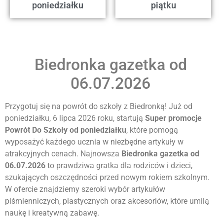
poniedziałku
piątku
Biedronka gazetka od
06.07.2026
Przygotuj się na powrót do szkoły z Biedronką! Już od
poniedziałku, 6 lipca 2026 roku, startują
Super promocje
Powrót Do Szkoły od poniedziałku
, które pomogą
wyposażyć każdego ucznia w niezbędne artykuły w
atrakcyjnych cenach. Najnowsza
Biedronka gazetka od
06.07.2026
to prawdziwa gratka dla rodziców i dzieci,
szukających oszczędności przed nowym rokiem szkolnym.
W ofercie znajdziemy szeroki wybór artykułów
piśmienniczych, plastycznych oraz akcesoriów, które umilą
naukę i kreatywną zabawę.