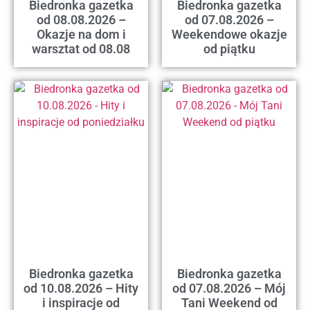
Biedronka gazetka
Biedronka gazetka
od 08.08.2026 –
od 07.08.2026 –
Okazje na dom i
Weekendowe okazje
warsztat od 08.08
od piątku
Biedronka gazetka
Biedronka gazetka
od 10.08.2026 – Hity
od 07.08.2026 – Mój
i inspiracje od
Tani Weekend od