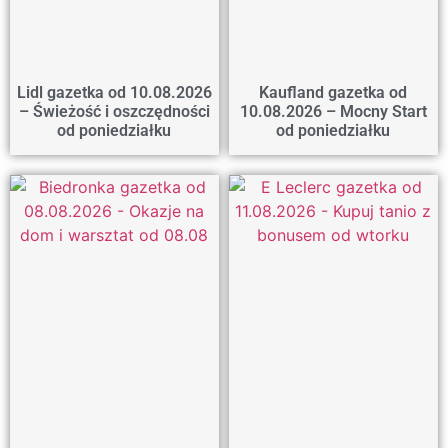
Lidl gazetka od 10.08.2026
Kaufland gazetka od
– Świeżość i oszczędności
10.08.2026 – Mocny Start
od poniedziałku
od poniedziałku