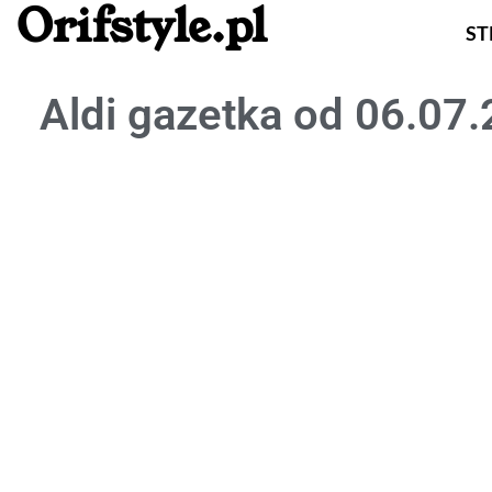
Orifstyle.pl
S
Aldi gazetka od 06.07.