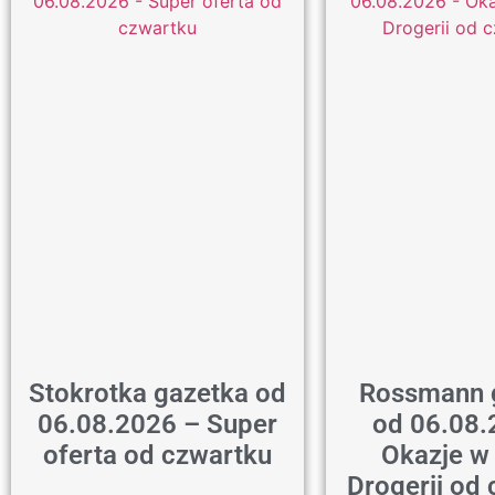
Stokrotka gazetka od
Rossmann 
06.08.2026 – Super
od 06.08.
oferta od czwartku
Okazje w
Drogerii od