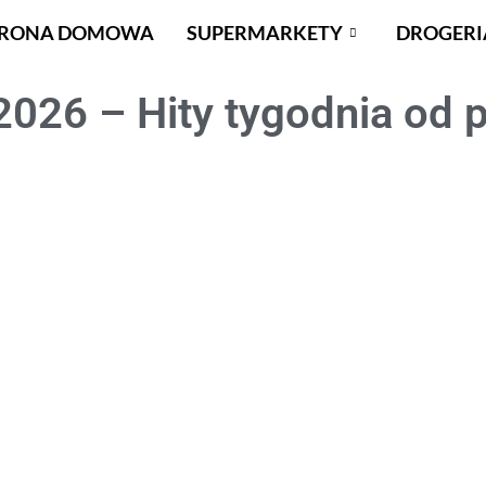
TRONA DOMOWA
SUPERMARKETY
DROGERI
2026 – Hity tygodnia od 