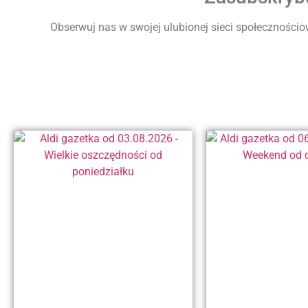
Obserwuj nas w swojej ulubionej sieci społecznościow