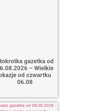
tokrotka gazetka od
6.08.2026 – Wielkie
okazje od czwartku
06.08