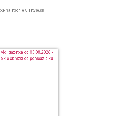
 na stronie Oifstyle.pl!