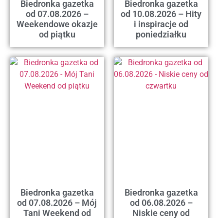
Biedronka gazetka
Biedronka gazetka
od 07.08.2026 –
od 10.08.2026 – Hity
Weekendowe okazje
i inspiracje od
od piątku
poniedziałku
Biedronka gazetka
Biedronka gazetka
od 07.08.2026 – Mój
od 06.08.2026 –
Tani Weekend od
Niskie ceny od