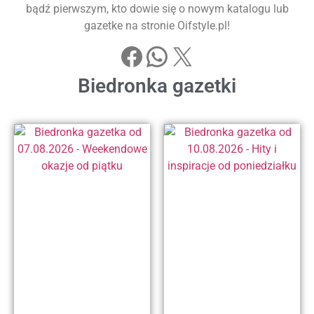
bądź pierwszym, kto dowie się o nowym katalogu lub
gazetke na stronie Oifstyle.pl!
Biedronka gazetki