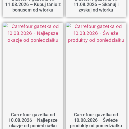
11.08.2026 – Kupuj tanio z
11.08.2026 – Skanuj i
bonusem od wtorku
zyskuj od wtorku
Carrefour gazetka od
Carrefour gazetka od
10.08.2026 – Najlepsze
10.08.2026 – Świeże
okazje od poniedziałku
produkty od poniedziałku