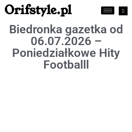
Orifstyle.pl
Biedronka gazetka od
06.07.2026 –
Poniedziałkowe Hity
Footballl