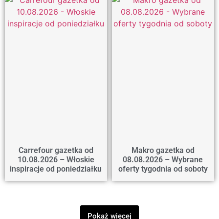
Carrefour gazetka od
Makro gazetka od
10.08.2026 – Włoskie
08.08.2026 – Wybrane
inspiracje od poniedziałku
oferty tygodnia od soboty
Pokaż więcej