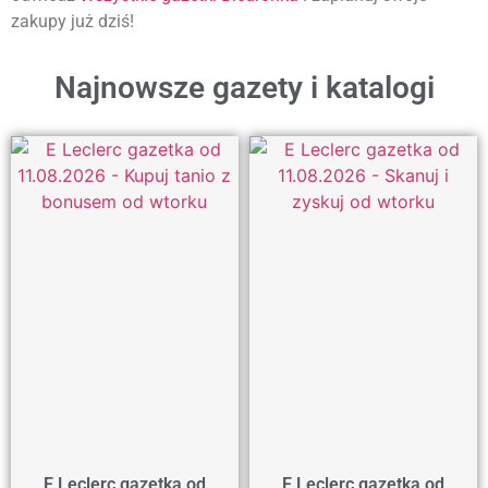
zakupy już dziś!
Najnowsze gazety i katalogi
E Leclerc gazetka od
E Leclerc gazetka od