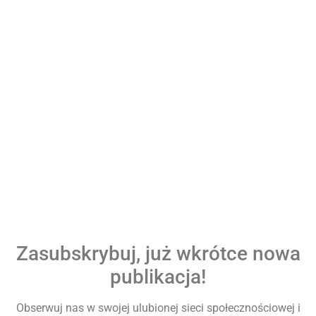
Zasubskrybuj, już wkrótce nowa
publikacja!
Obserwuj nas w swojej ulubionej sieci społecznościowej i