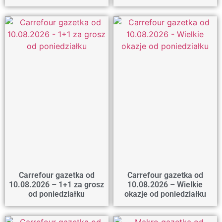
Carrefour gazetka od
Carrefour gazetka od
10.08.2026 – 1+1 za grosz
10.08.2026 – Wielkie
od poniedziałku
okazje od poniedziałku