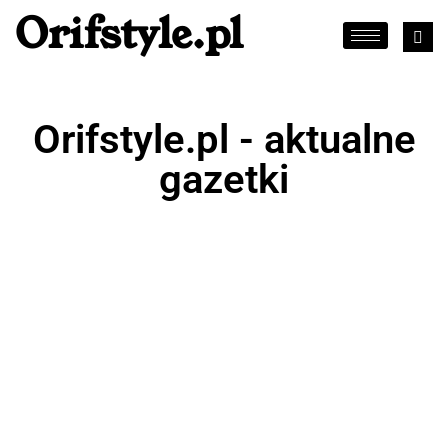
Orifstyle.pl
Orifstyle.pl - aktualne
gazetki