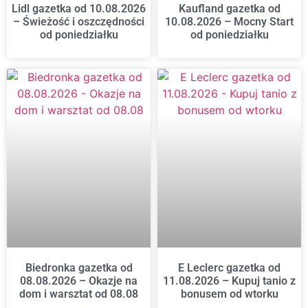
Lidl gazetka od 10.08.2026
Kaufland gazetka od
– Świeżość i oszczędności
10.08.2026 – Mocny Start
od poniedziałku
od poniedziałku
Biedronka gazetka od
E Leclerc gazetka od
08.08.2026 – Okazje na
11.08.2026 – Kupuj tanio z
dom i warsztat od 08.08
bonusem od wtorku