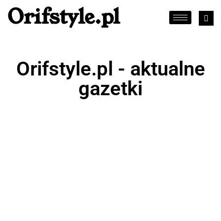
Orifstyle.pl
Orifstyle.pl - aktualne
gazetki