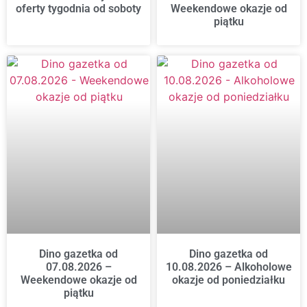
oferty tygodnia od soboty
Weekendowe okazje od
piątku
Dino gazetka od
Dino gazetka od
07.08.2026 –
10.08.2026 – Alkoholowe
Weekendowe okazje od
okazje od poniedziałku
piątku