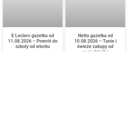
E Leclerc gazetka od
Netto gazetka od
11.08.2026 – Powrót do
10.08.2026 – Tanie i
szkoły od wtorku
świeże zakupy od
poniedziałku