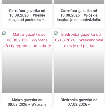
Carrefour gazetka od
Carrefour gazetka od
10.08.2026 – Wielkie
10.08.2026 – Włoskie
okazje od poniedziałku
inspiracje od poniedziałku
Makro gazetka od
Biedronka gazetka od
08.08.2026 – Wybrane
07.08.2026 –