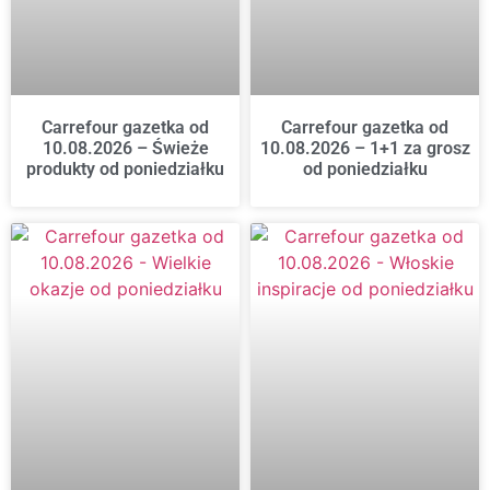
Carrefour gazetka od
Carrefour gazetka od
10.08.2026 – Świeże
10.08.2026 – 1+1 za grosz
produkty od poniedziałku
od poniedziałku