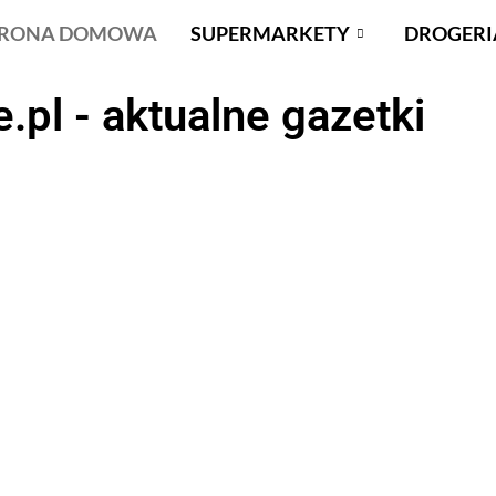
TRONA DOMOWA
SUPERMARKETY
DROGERI
e.pl - aktualne gazetki