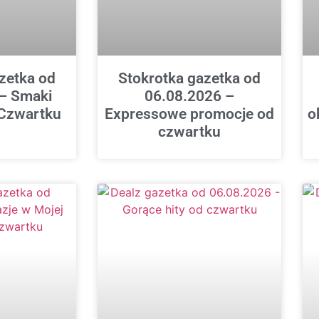
zetka od
Stokrotka gazetka od
– Smaki
06.08.2026 –
 Czwartku
Expressowe promocje od
o
czwartku