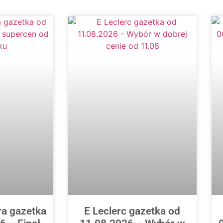
ra gazetka
E Leclerc gazetka od