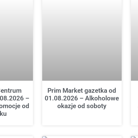
Centrum
Prim Market gazetka od
.08.2026 –
01.08.2026 – Alkoholowe
omocje od
okazje od soboty
tku