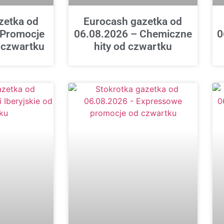
zetka od
Eurocash gazetka od
 Promocje
06.08.2026 – Chemiczne
0
 czwartku
hity od czwartku