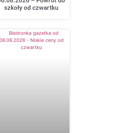
06.08.2026 – Powrót do
szkoły od czwartku