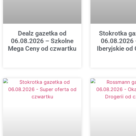
Dealz gazetka od
Stokrotka ga
06.08.2026 – Szkolne
06.08.2026 
Mega Ceny od czwartku
Iberyjskie od