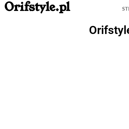
Orifstyle.pl
S
Orifstyl