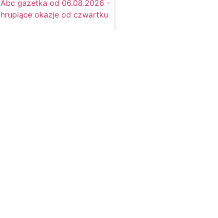
Abc gazetka od
06.08.2026 – Chrupiące
okazje od czwartku