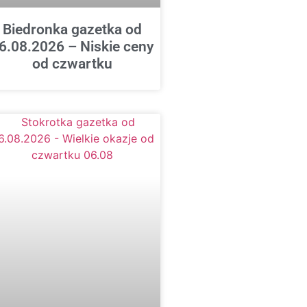
Biedronka gazetka od
6.08.2026 – Niskie ceny
od czwartku