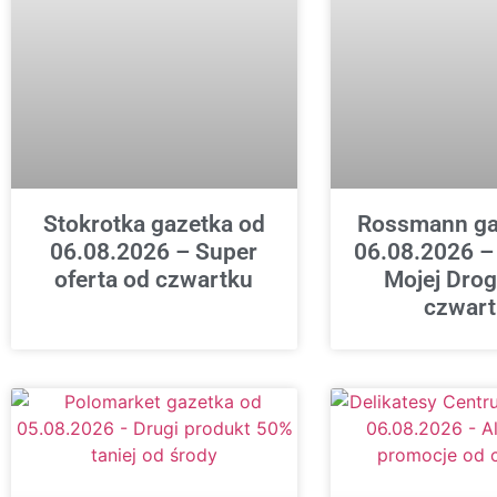
Stokrotka gazetka od
Rossmann ga
06.08.2026 – Super
06.08.2026 –
oferta od czwartku
Mojej Drog
czwar