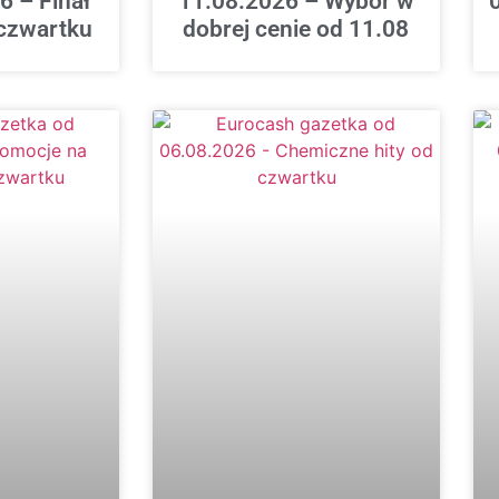
6 – Finał
11.08.2026 – Wybór w
czwartku
dobrej cenie od 11.08