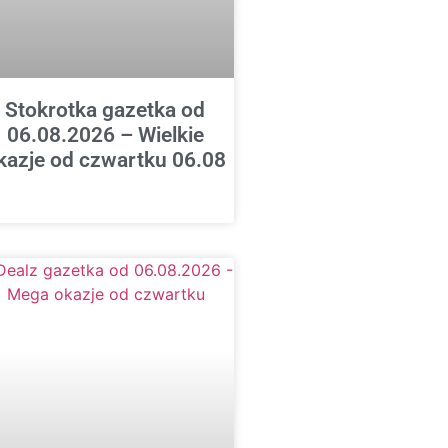
Stokrotka gazetka od
06.08.2026 – Wielkie
kazje od czwartku 06.08