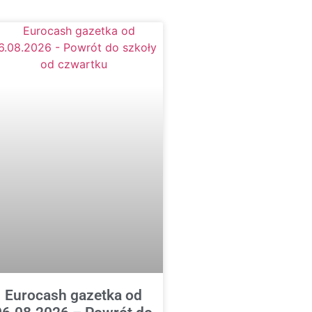
Eurocash gazetka od