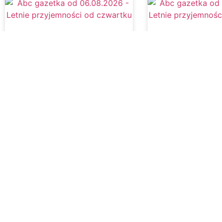
Abc gazetka od
Abc gazet
06.08.2026 – Letnie
06.08.2026 
przyjemności od
przyjemno