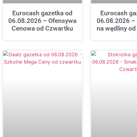
Eurocash gazetka od
Eurocash ga
06.08.2026 – Ofensywa
06.08.2026 –
Cenowa od Czwartku
na wędliny od