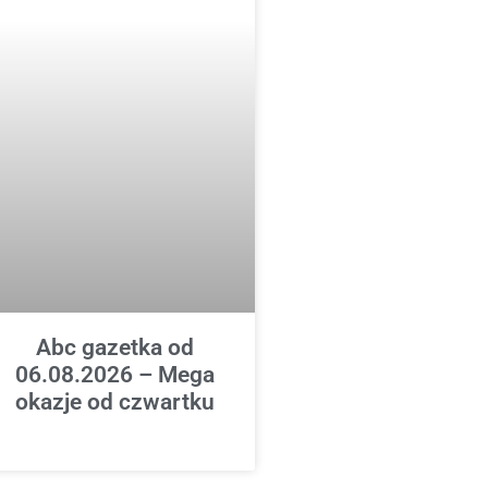
Abc gazetka od
06.08.2026 – Mega
okazje od czwartku