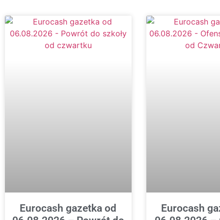
Eurocash gazetka od
Eurocash ga