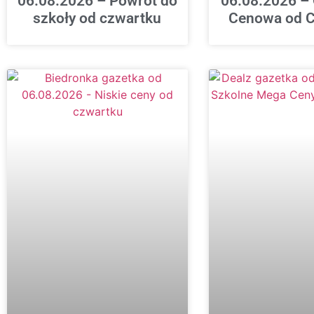
06.08.2026 – Powrót do
06.08.2026 –
szkoły od czwartku
Cenowa od 