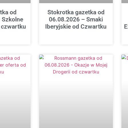
tka od
Stokrotka gazetka od
 Szkolne
06.08.2026 – Smaki
 czwartku
Iberyjskie od Czwartku
E