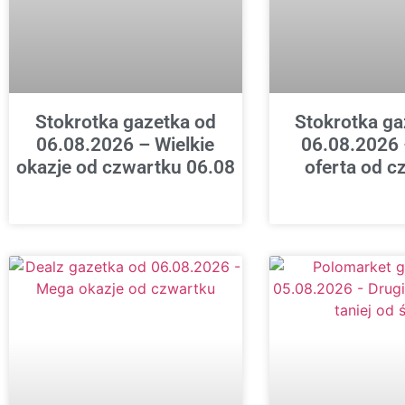
Stokrotka gazetka od
Stokrotka ga
06.08.2026 – Wielkie
06.08.2026 
okazje od czwartku 06.08
oferta od c