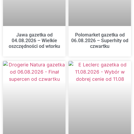
Jawa gazetka od
Polomarket gazetka od
04.08.2026 – Wielkie
06.08.2026 – Superhity od
oszczędności od wtorku
czwartku