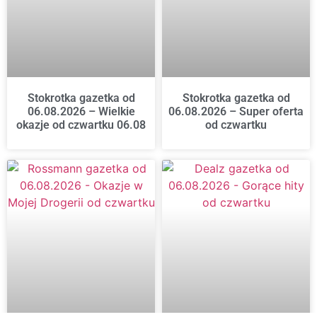
Stokrotka gazetka od
Stokrotka gazetka od
06.08.2026 – Wielkie
06.08.2026 – Super oferta
okazje od czwartku 06.08
od czwartku