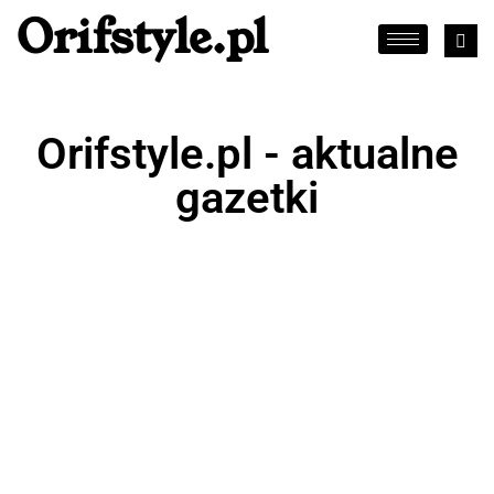
Orifstyle.pl
Orifstyle.pl - aktualne
gazetki