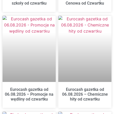
szkoły od czwartku
Cenowa od Czwartku
Eurocash gazetka od
Eurocash gazetka od
06.08.2026 – Promocje na
06.08.2026 – Chemiczne
wędliny od czwartku
hity od czwartku