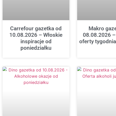
Carrefour gazetka od
Makro gaze
10.08.2026 – Włoskie
08.08.2026 –
inspiracje od
oferty tygodni
poniedziałku