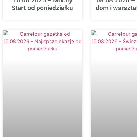
10.08.2026 – Mocny
08.08.2026 – 
Start od poniedziałku
dom i warszta