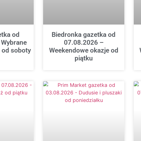
tka od
Biedronka gazetka od
 Wybrane
07.08.2026 –
a od soboty
Weekendowe okazje od
piątku