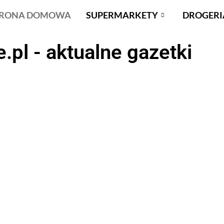
TRONA DOMOWA
SUPERMARKETY
DROGERI
e.pl - aktualne gazetki