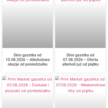
Dino gazetka od
Dino gazetka od
10.08.2026 – Alkoholowe
07.08.2026 – Oferta
okazje od poniedziałku
alkoholi już od piątku