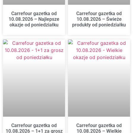
Carrefour gazetka od
Carrefour gazetka od
10.08.2026 – Najlepsze
10.08.2026 – Świeże
okazje od poniedziałku
produkty od poniedziałku
Carrefour gazetka od
Carrefour gazetka od
10.08.2026 – 1+1 za grosz
10.08.2026 – Wielkie