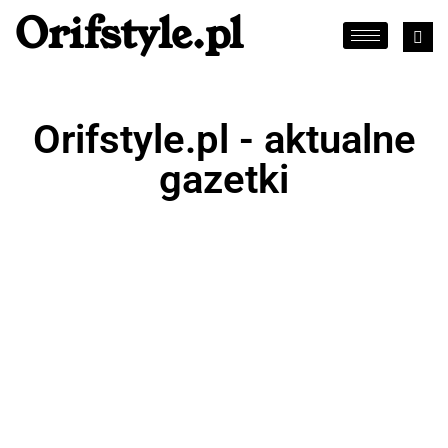
Orifstyle.pl
Orifstyle.pl - aktualne
gazetki