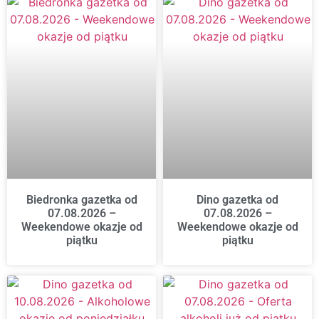
Biedronka gazetka od
Dino gazetka od
07.08.2026 –
07.08.2026 –
Weekendowe okazje od
Weekendowe okazje od
piątku
piątku