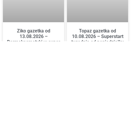
Ziko gazetka od
Topaz gazetka od
13.08.2026 –
10.08.2026 – Superstart
Dermokosmetyki w super
tygodnia od poniedziałku
cenach od czwartku