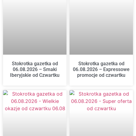
Stokrotka gazetka od
Stokrotka gazetka od
06.08.2026 – Smaki
06.08.2026 – Expressowe
Iberyjskie od Czwartku
promocje od czwartku