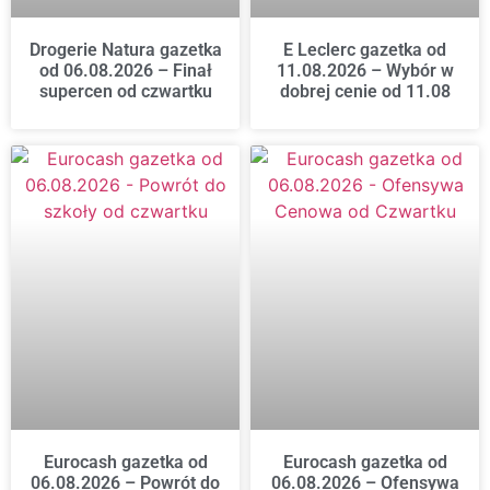
Drogerie Natura gazetka
E Leclerc gazetka od
od 06.08.2026 – Finał
11.08.2026 – Wybór w
supercen od czwartku
dobrej cenie od 11.08
Eurocash gazetka od
Eurocash gazetka od
06.08.2026 – Powrót do
06.08.2026 – Ofensywa