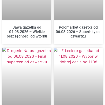
Jawa gazetka od
Polomarket gazetka od
04.08.2026 – Wielkie
06.08.2026 – Superhity od
oszczędności od wtorku
czwartku