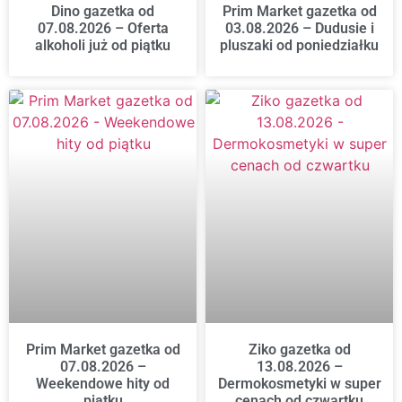
Dino gazetka od
Prim Market gazetka od
07.08.2026 – Oferta
03.08.2026 – Dudusie i
alkoholi już od piątku
pluszaki od poniedziałku
Prim Market gazetka od
Ziko gazetka od
07.08.2026 –
13.08.2026 –
Weekendowe hity od
Dermokosmetyki w super
piątku
cenach od czwartku