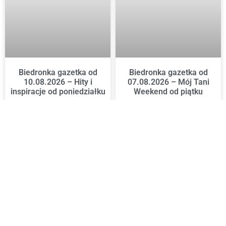
Biedronka gazetka od
Biedronka gazetka od
10.08.2026 – Hity i
07.08.2026 – Mój Tani
inspiracje od poniedziałku
Weekend od piątku