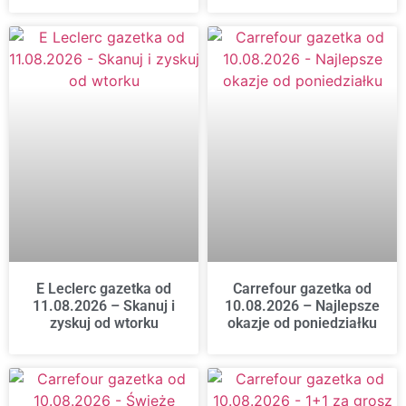
E Leclerc gazetka od
Carrefour gazetka od
11.08.2026 – Skanuj i
10.08.2026 – Najlepsze
zyskuj od wtorku
okazje od poniedziałku