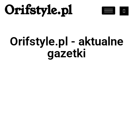
Orifstyle.pl
Orifstyle.pl - aktualne
gazetki