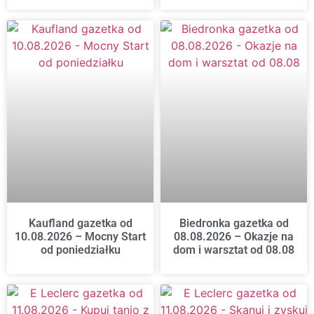
Kaufland gazetka od
Biedronka gazetka od
10.08.2026 – Mocny Start
08.08.2026 – Okazje na
od poniedziałku
dom i warsztat od 08.08