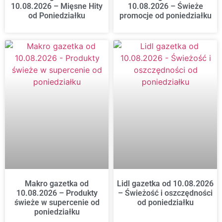
10.08.2026 – Mięsne Hity
10.08.2026 – Świeże
od Poniedziałku
promocje od poniedziałku
Makro gazetka od
Lidl gazetka od 10.08.2026
10.08.2026 – Produkty
– Świeżość i oszczędności
świeże w supercenie od
od poniedziałku
poniedziałku