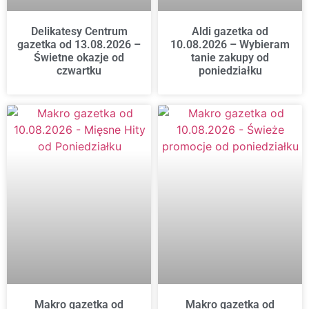
Delikatesy Centrum
Aldi gazetka od
gazetka od 13.08.2026 –
10.08.2026 – Wybieram
Świetne okazje od
tanie zakupy od
czwartku
poniedziałku
Makro gazetka od
Makro gazetka od