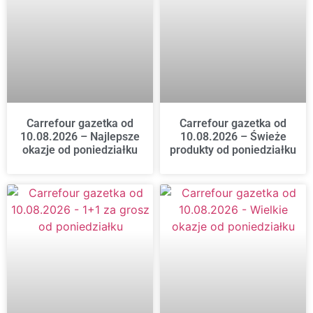
Carrefour gazetka od
Carrefour gazetka od
10.08.2026 – Najlepsze
10.08.2026 – Świeże
okazje od poniedziałku
produkty od poniedziałku