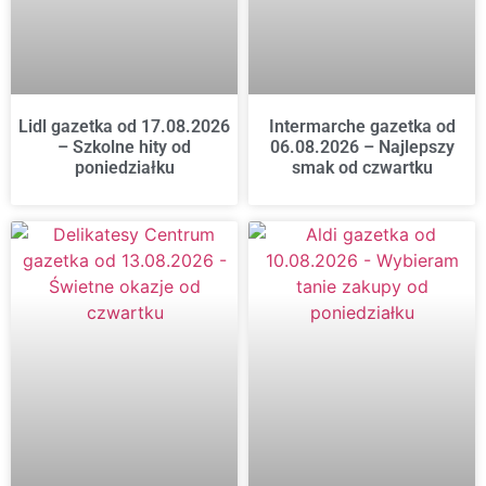
Lidl gazetka od 17.08.2026
Intermarche gazetka od
– Szkolne hity od
06.08.2026 – Najlepszy
poniedziałku
smak od czwartku