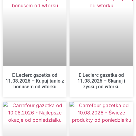
E Leclerc gazetka od
E Leclerc gazetka od
11.08.2026 – Kupuj tanio z
11.08.2026 – Skanuj i
bonusem od wtorku
zyskuj od wtorku