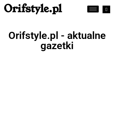
Orifstyle.pl
Orifstyle.pl - aktualne
gazetki