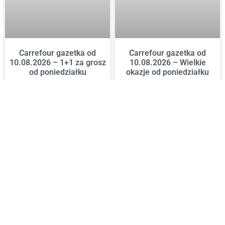
Carrefour gazetka od
Carrefour gazetka od
10.08.2026 – 1+1 za grosz
10.08.2026 – Wielkie
od poniedziałku
okazje od poniedziałku