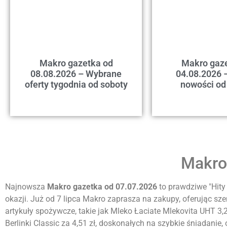
Makro gazetka od
Makro gaz
08.08.2026 – Wybrane
04.08.2026 
oferty tygodnia od soboty
nowości od
Makro
Najnowsza
Makro gazetka od 07.07.2026
to prawdziwe "Hity
okazji. Już od 7 lipca Makro zaprasza na zakupy, oferując 
artykuły spożywcze, takie jak Mleko Łaciate Mlekovita UHT 3,
Berlinki Classic za 4,51 zł, doskonałych na szybkie śniadanie