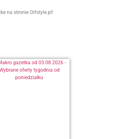
 na stronie Oifstyle.pl!