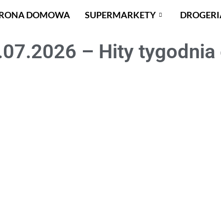
TRONA DOMOWA
SUPERMARKETY
DROGERI
07.2026 – Hity tygodnia