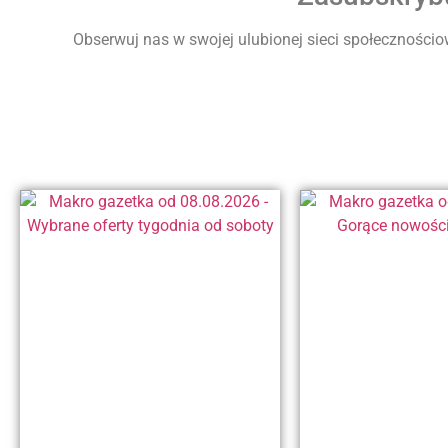
Obserwuj nas w swojej ulubionej sieci społecznościow