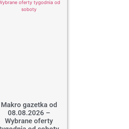
Makro gazetka od
08.08.2026 –
Wybrane oferty
tygodnia od soboty