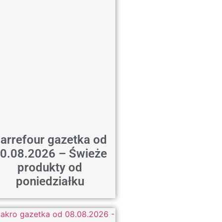
arrefour gazetka od
0.08.2026 – Świeże
produkty od
poniedziałku