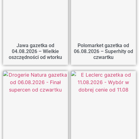
Jawa gazetka od
Polomarket gazetka od
04.08.2026 – Wielkie
06.08.2026 – Superhity od
oszczędności od wtorku
czwartku