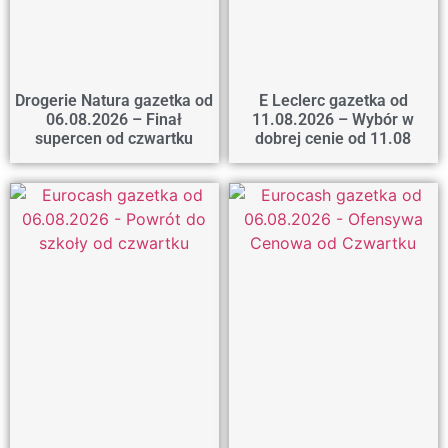
Drogerie Natura gazetka od
E Leclerc gazetka od
06.08.2026 – Finał
11.08.2026 – Wybór w
supercen od czwartku
dobrej cenie od 11.08