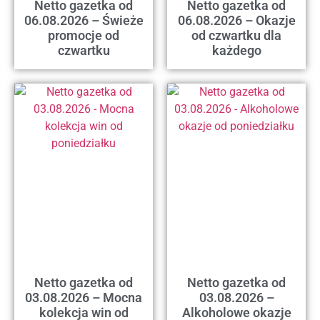
Netto gazetka od
Netto gazetka od
06.08.2026 – Świeże
06.08.2026 – Okazje
promocje od
od czwartku dla
czwartku
każdego
Netto gazetka od
Netto gazetka od
03.08.2026 – Mocna
03.08.2026 –
kolekcja win od
Alkoholowe okazje