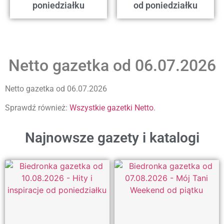
poniedziałku
od poniedziałku
Netto gazetka od 06.07.2026
Netto gazetka od 06.07.2026
Sprawdź również:
Wszystkie gazetki Netto
.
Najnowsze gazety i katalogi