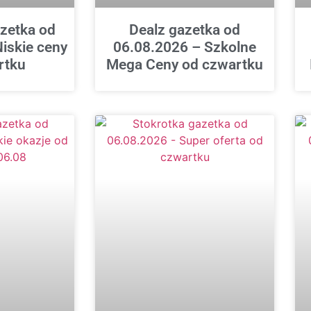
zetka od
Dealz gazetka od
iskie ceny
06.08.2026 – Szkolne
rtku
Mega Ceny od czwartku