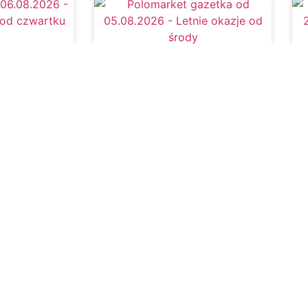
ka od
Polomarket gazetka od
Chrupiące
05.08.2026 – Letnie
zwartku
okazje od środy