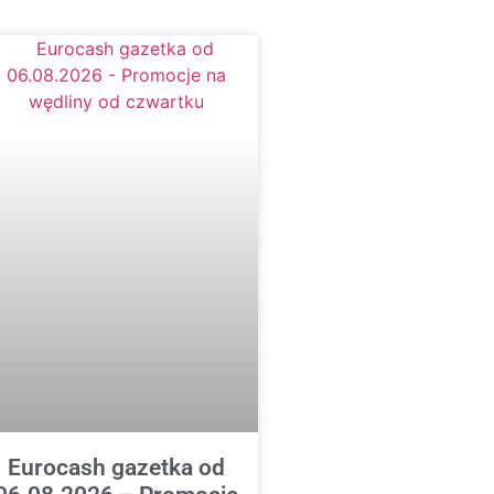
Eurocash gazetka od