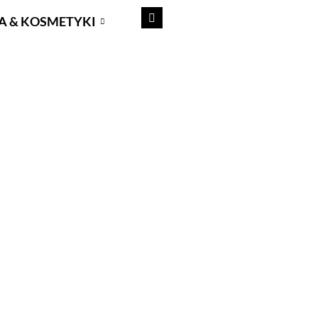
A & KOSMETYKI