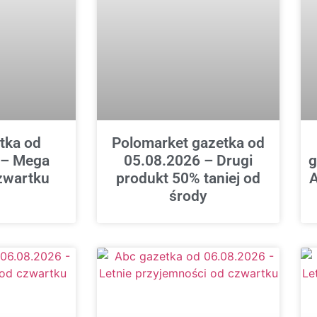
tka od
Polomarket gazetka od
 – Mega
05.08.2026 – Drugi
g
zwartku
produkt 50% taniej od
A
środy