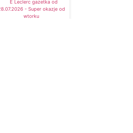
E Leclerc gazetka od
28.07.2026 – Super
okazje od wtorku