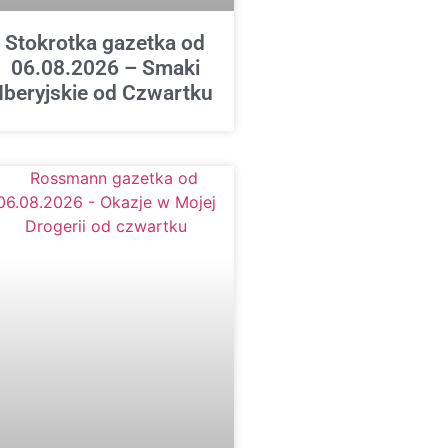
Stokrotka gazetka od
06.08.2026 – Smaki
Iberyjskie od Czwartku