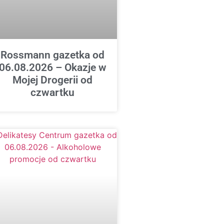
Rossmann gazetka od
06.08.2026 – Okazje w
Mojej Drogerii od
czwartku