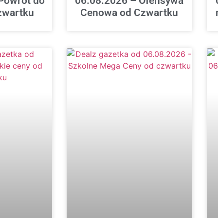
Powrót do
06.08.2026 – Ofensywa
zwartku
Cenowa od Czwartku