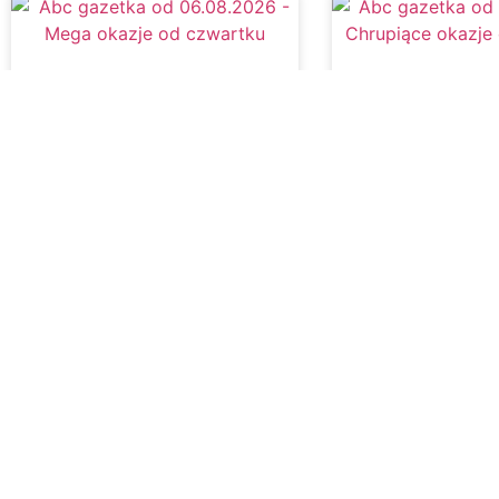
Abc gazetka od
Abc gazet
06.08.2026 – Mega
06.08.2026 – 
okazje od czwartku
okazje od c