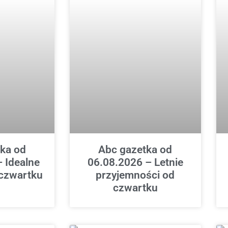
ka od
Abc gazetka od
 Idealne
06.08.2026 – Letnie
 czwartku
przyjemności od
czwartku