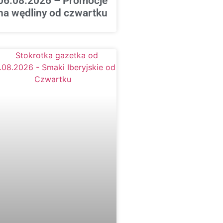
06.08.2026 – Promocje
na wędliny od czwartku