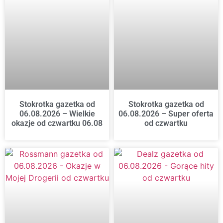
Stokrotka gazetka od
Stokrotka gazetka od
06.08.2026 – Wielkie
06.08.2026 – Super oferta
okazje od czwartku 06.08
od czwartku