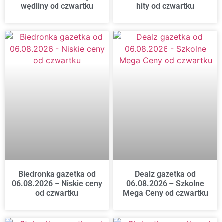
wędliny od czwartku
hity od czwartku
Biedronka gazetka od
Dealz gazetka od
06.08.2026 – Niskie ceny
06.08.2026 – Szkolne
od czwartku
Mega Ceny od czwartku