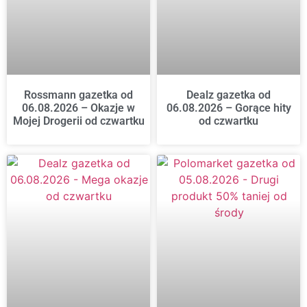
Rossmann gazetka od
Dealz gazetka od
06.08.2026 – Okazje w
06.08.2026 – Gorące hity
Mojej Drogerii od czwartku
od czwartku