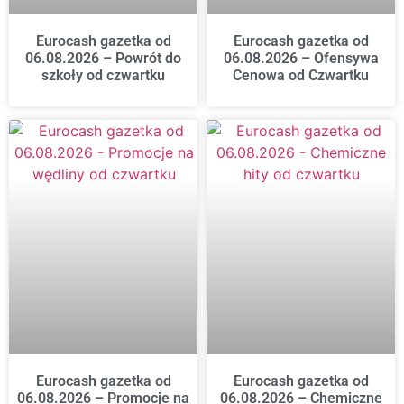
Eurocash gazetka od
Eurocash gazetka od
06.08.2026 – Powrót do
06.08.2026 – Ofensywa
szkoły od czwartku
Cenowa od Czwartku
Eurocash gazetka od
Eurocash gazetka od
06.08.2026 – Promocje na
06.08.2026 – Chemiczne