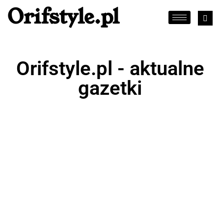
Orifstyle.pl
Orifstyle.pl - aktualne
gazetki