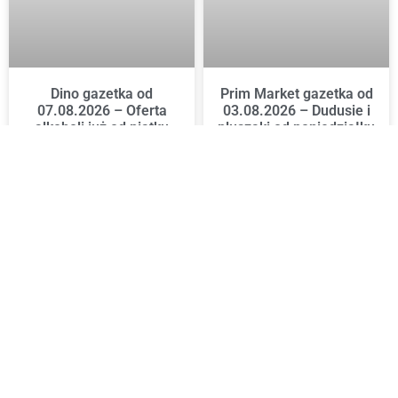
Dino gazetka od
Prim Market gazetka od
07.08.2026 – Oferta
03.08.2026 – Dudusie i
alkoholi już od piątku
pluszaki od poniedziałku