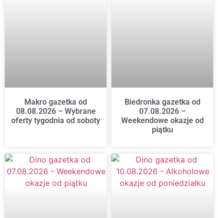
Makro gazetka od
Biedronka gazetka od
08.08.2026 – Wybrane
07.08.2026 –
oferty tygodnia od soboty
Weekendowe okazje od
piątku