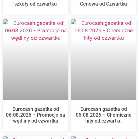
szkoły od czwartku
Cenowa od Czwartku
Eurocash gazetka od
Eurocash gazetka od
06.08.2026 – Promocje na
06.08.2026 – Chemiczne
wędliny od czwartku
hity od czwartku