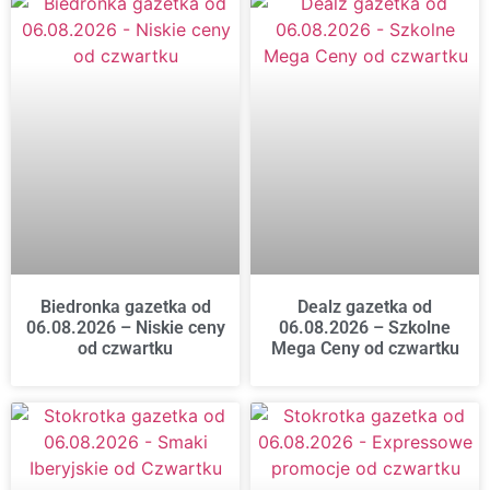
Biedronka gazetka od
Dealz gazetka od
06.08.2026 – Niskie ceny
06.08.2026 – Szkolne
od czwartku
Mega Ceny od czwartku