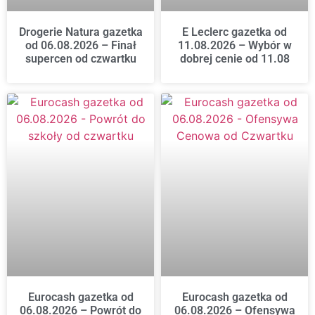
Drogerie Natura gazetka
E Leclerc gazetka od
od 06.08.2026 – Finał
11.08.2026 – Wybór w
supercen od czwartku
dobrej cenie od 11.08
Eurocash gazetka od
Eurocash gazetka od
06.08.2026 – Powrót do
06.08.2026 – Ofensywa