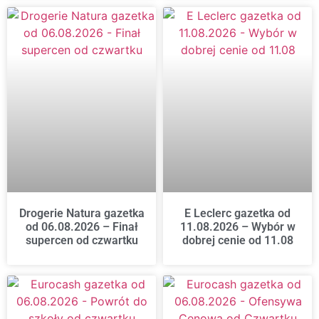
Drogerie Natura gazetka
E Leclerc gazetka od
od 06.08.2026 – Finał
11.08.2026 – Wybór w
supercen od czwartku
dobrej cenie od 11.08