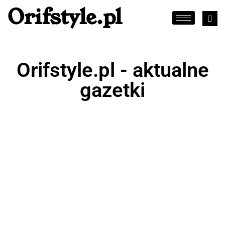
Orifstyle.pl
Orifstyle.pl - aktualne
gazetki