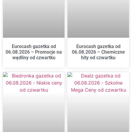
Eurocash gazetka od
Eurocash gazetka od
06.08.2026 – Promocje na
06.08.2026 – Chemiczne
wędliny od czwartku
hity od czwartku