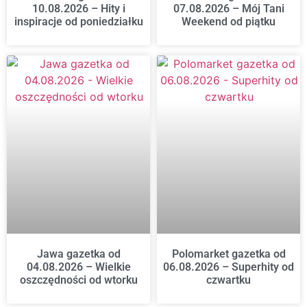
10.08.2026 – Hity i
07.08.2026 – Mój Tani
inspiracje od poniedziałku
Weekend od piątku
Jawa gazetka od
Polomarket gazetka od
04.08.2026 – Wielkie
06.08.2026 – Superhity od
oszczędności od wtorku
czwartku